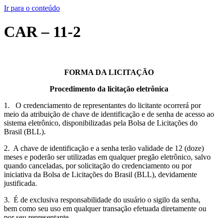
Ir para o conteúdo
CAR – 11-2
FORMA DA LICITAÇÃO
Procedimento da licitação eletrônica
1. O credenciamento de representantes do licitante ocorrerá por
meio da atribuição de chave de identificação e de senha de acesso ao
sistema eletrônico, disponibilizadas pela Bolsa de Licitações do
Brasil (BLL).
2. A chave de identificação e a senha terão validade de 12 (doze)
meses e poderão ser utilizadas em qualquer pregão eletrônico, salvo
quando canceladas, por solicitação do credenciamento ou por
iniciativa da Bolsa de Licitações do Brasil (BLL), devidamente
justificada.
3. É de exclusiva responsabilidade do usuário o sigilo da senha,
bem como seu uso em qualquer transação efetuada diretamente ou
por seu representante.