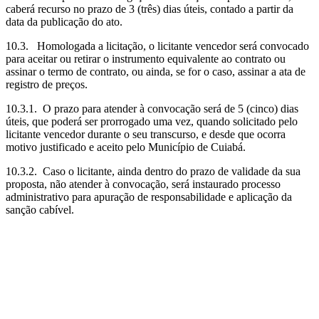
caberá recurso no prazo de 3 (três) dias úteis, contado a partir da
data da publicação do ato.
10.3. Homologada a licitação, o licitante vencedor será convocado
para aceitar ou retirar o instrumento equivalente ao contrato ou
assinar o termo de contrato, ou ainda, se for o caso, assinar a ata de
registro de preços.
10.3.1. O prazo para atender à convocação será de 5 (cinco) dias
úteis, que poderá ser prorrogado uma vez, quando solicitado pelo
licitante vencedor durante o seu transcurso, e desde que ocorra
motivo justificado e aceito pelo Município de Cuiabá.
10.3.2. Caso o licitante, ainda dentro do prazo de validade da sua
proposta, não atender à convocação, será instaurado processo
administrativo para apuração de responsabilidade e aplicação da
sanção cabível.