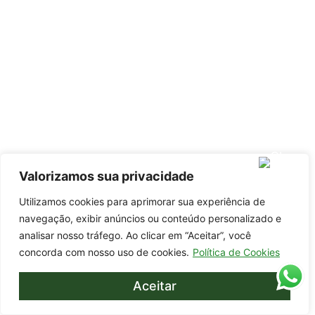
Valorizamos sua privacidade
Utilizamos cookies para aprimorar sua experiência de
navegação, exibir anúncios ou conteúdo personalizado e
analisar nosso tráfego. Ao clicar em “Aceitar”, você
concorda com nosso uso de cookies.
Política de Cookies
Aceitar