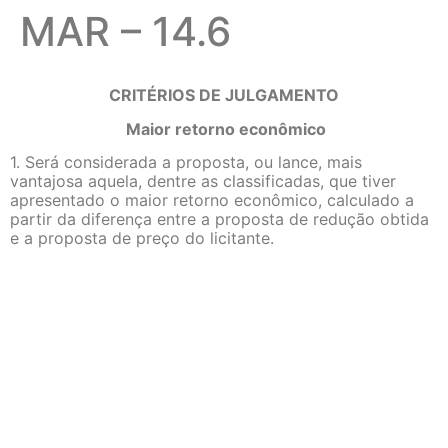
MAR – 14.6
CRITÉRIOS DE JULGAMENTO
Maior retorno econômico
1. Será considerada a proposta, ou lance, mais
vantajosa aquela, dentre as classificadas, que tiver
apresentado o maior retorno econômico, calculado a
partir da diferença entre a proposta de redução obtida
e a proposta de preço do licitante.