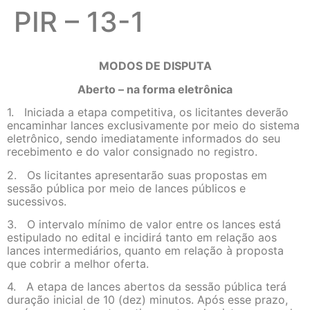
PIR – 13-1
MODOS DE DISPUTA
Aberto – na forma eletrônica
1. Iniciada a etapa competitiva, os licitantes deverão
encaminhar lances exclusivamente por meio do sistema
eletrônico, sendo imediatamente informados do seu
recebimento e do valor consignado no registro.
2. Os licitantes apresentarão suas propostas em
sessão pública por meio de lances públicos e
sucessivos.
3. O intervalo mínimo de valor entre os lances está
estipulado no edital e incidirá tanto em relação aos
lances intermediários, quanto em relação à proposta
que cobrir a melhor oferta.
4. A etapa de lances abertos da sessão pública terá
duração inicial de 10 (dez) minutos. Após esse prazo,