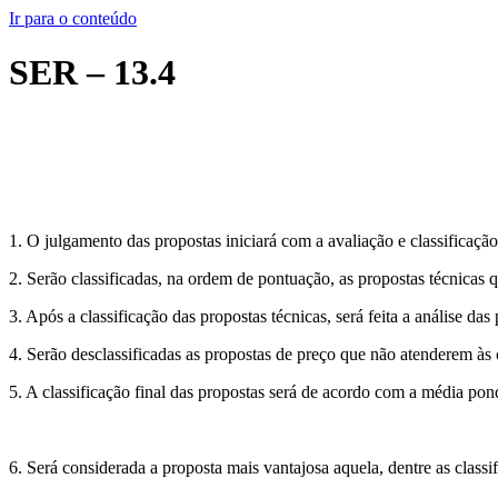
Ir para o conteúdo
SER – 13.4
1. O julgamento das propostas iniciará com a avaliação e classificação
2. Serão classificadas, na ordem de pontuação, as propostas técnicas 
3. Após a classificação das propostas técnicas, será feita a análise das
4. Serão desclassificadas as propostas de preço que não atenderem às 
5. A classificação final das propostas será de acordo com a média pon
6. Será considerada a proposta mais vantajosa aquela, dentre as classi