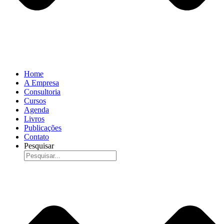
Home
A Empresa
Consultoria
Cursos
Agenda
Livros
Publicações
Contato
Pesquisar