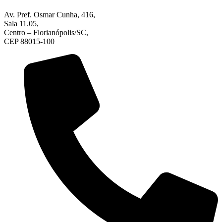
Av. Pref. Osmar Cunha, 416,
Sala 11.05,
Centro – Florianópolis/SC,
CEP 88015-100