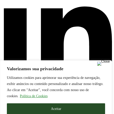
Valorizamos sua privacidade
Utilizamos cookies para aprimorar sua experiência de navegação,
exibir anúncios ou conteúdo personalizado e analisar nosso tráfego.
Ao clicar em “Aceitar”, você concorda com nosso uso de
cookies.
Política de Cookies
© Boselli Licitações
Aceitar
><(((º> 17