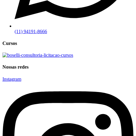
(11) 94191-8666
Cursos
Nossas redes
Instagram