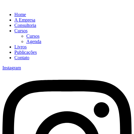
Home
A Empresa
Consultoria
Cursos
Cursos
Agenda
Livros
Publicações
Contato
Instagram