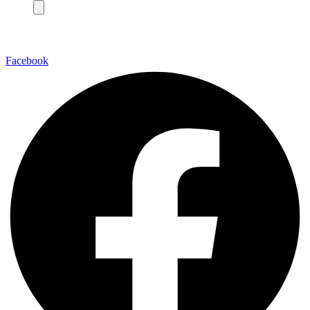
Facebook