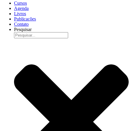
Cursos
Agenda
Livros
Publicações
Contato
Pesquisar