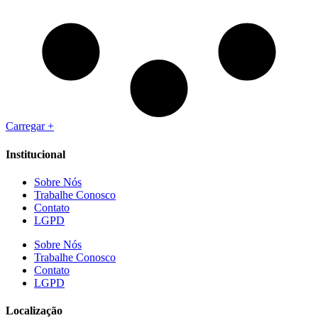
Carregar +
Institucional
Sobre Nós
Trabalhe Conosco
Contato
LGPD
Sobre Nós
Trabalhe Conosco
Contato
LGPD
Localização