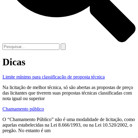
Dicas
Limite mínimo para classificação de proposta técnica
Na licitação de melhor técnica, só são abertas as propostas de preço
das licitantes que tiverem suas propostas técnicas classificadas com
nota igual ou superior
Chamamento público
O “Chamamento Público” não é uma modalidade de licitação, como
aquelas estabelecidas na Lei 8.666/1993, ou na Lei 10.520/2002, o
pregão. No entanto é um