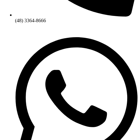
(48) 3364-8666