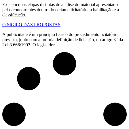
Existem duas etapas distintas de análise do material apresentado
pelas concorrentes dentro do certame licitatório, a habilitação e a
classificação.
O SIGILO DAS PROPOSTAS
A publicidade é um princípio básico do procedimento licitatório,
previsto, junto com a própria definição de licitação, no artigo 3° da
Lei 8.666/1993. O legislador