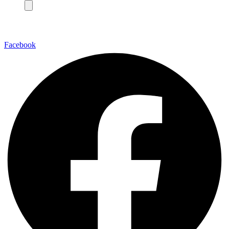
Facebook