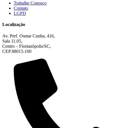
Trabalhe Conosco
Contato
LGPD
Localização
Av. Pref. Osmar Cunha, 416,
Sala 11.05,
Centro – Florianópolis/SC,
CEP 88015-100