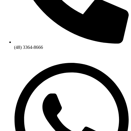
(48) 3364-8666