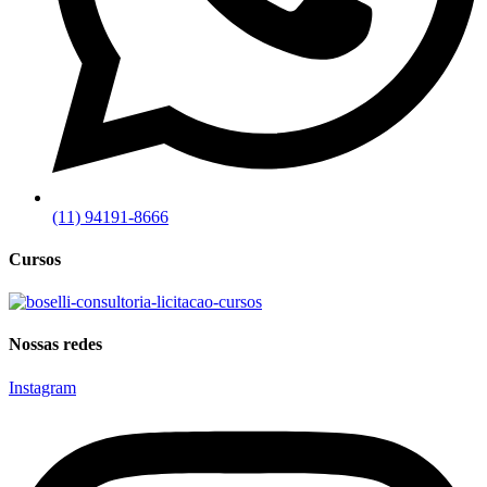
(11) 94191-8666
Cursos
Nossas redes
Instagram