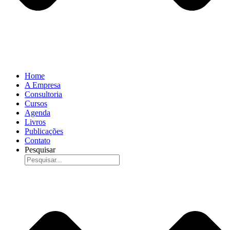
Home
A Empresa
Consultoria
Cursos
Agenda
Livros
Publicações
Contato
Pesquisar