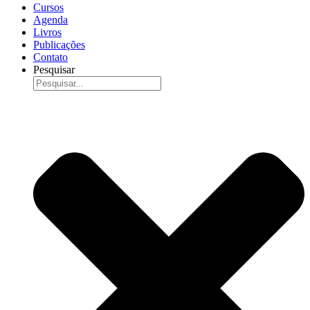
Cursos
Agenda
Livros
Publicações
Contato
Pesquisar