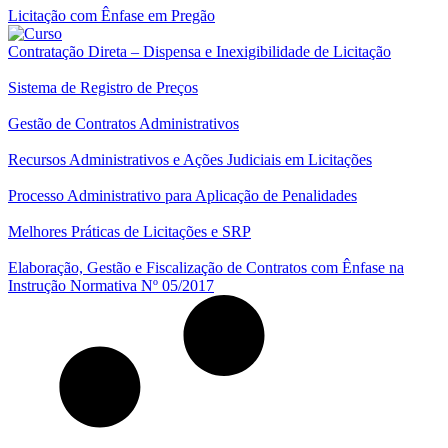
Licitação com Ênfase em Pregão
Contratação Direta – Dispensa e Inexigibilidade de Licitação
Sistema de Registro de Preços
Gestão de Contratos Administrativos
Recursos Administrativos e Ações Judiciais em Licitações
Processo Administrativo para Aplicação de Penalidades
Melhores Práticas de Licitações e SRP
Elaboração, Gestão e Fiscalização de Contratos com Ênfase na
Instrução Normativa Nº 05/2017