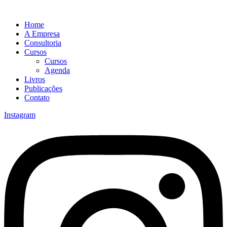
Home
A Empresa
Consultoria
Cursos
Cursos
Agenda
Livros
Publicações
Contato
Instagram