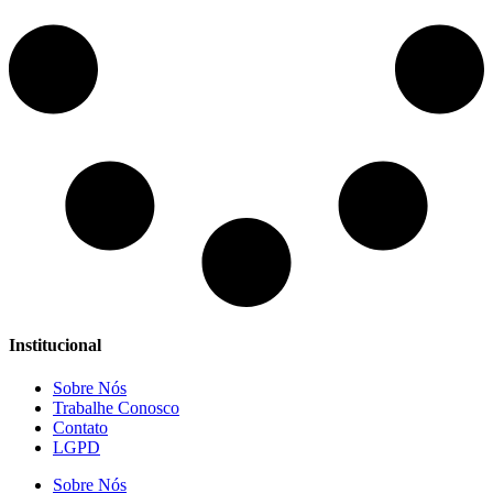
Institucional
Sobre Nós
Trabalhe Conosco
Contato
LGPD
Sobre Nós