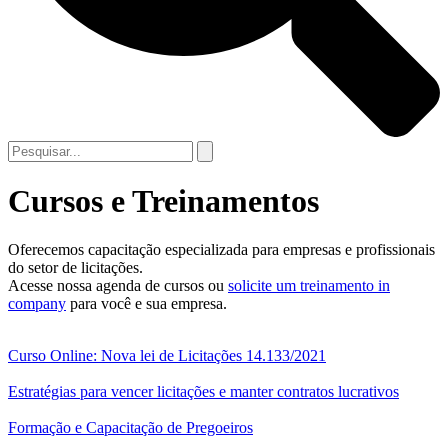
Cursos e Treinamentos
Oferecemos capacitação especializada para empresas e profissionais
do setor de licitações.
Acesse nossa agenda de cursos ou
solicite um treinamento in
company
para você e sua empresa.
Curso Online: Nova lei de Licitações 14.133/2021
Estratégias para vencer licitações e manter contratos lucrativos
Formação e Capacitação de Pregoeiros