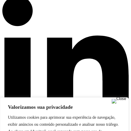
Valorizamos sua privacidade
Utilizamos cookies para aprimorar sua experiência de navegação,
exibir anúncios ou conteúdo personalizado e analisar nosso tráfego.