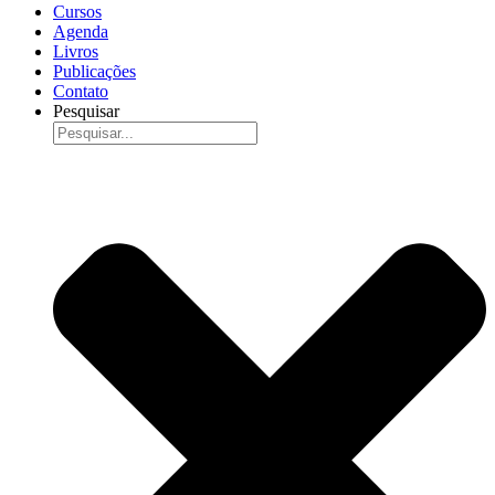
Cursos
Agenda
Livros
Publicações
Contato
Pesquisar