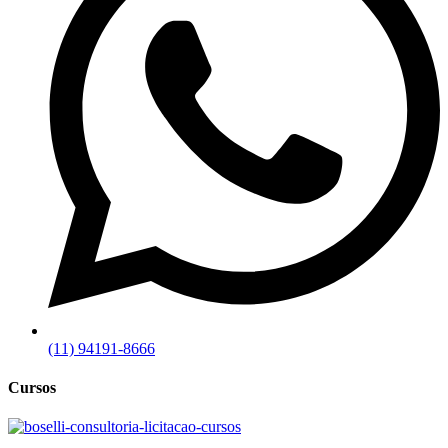
(11) 94191-8666
Cursos