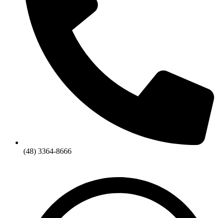
(48) 3364-8666