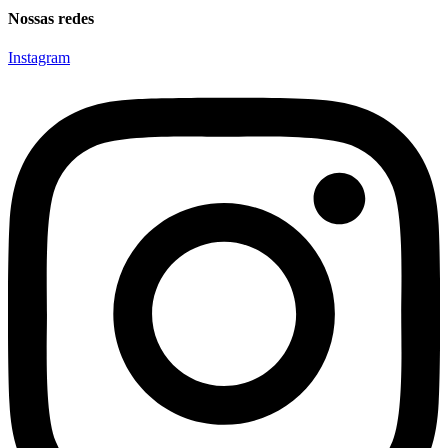
Nossas redes
Instagram