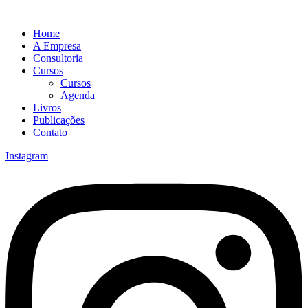
Home
A Empresa
Consultoria
Cursos
Cursos
Agenda
Livros
Publicações
Contato
Instagram