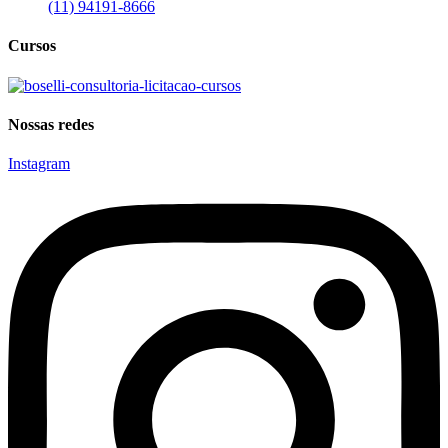
(11) 94191-8666
Cursos
Nossas redes
Instagram