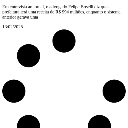
Em entrevista ao jornal, o advogado Felipe Boselli diz que a
prefeitura terá uma receita de R$ 994 milhões, enquanto o sistema
anterior gerava uma
13/02/2025