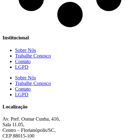
Institucional
Sobre Nós
Trabalhe Conosco
Contato
LGPD
Sobre Nós
Trabalhe Conosco
Contato
LGPD
Localização
Av. Pref. Osmar Cunha, 416,
Sala 11.05,
Centro – Florianópolis/SC,
CEP 88015-100