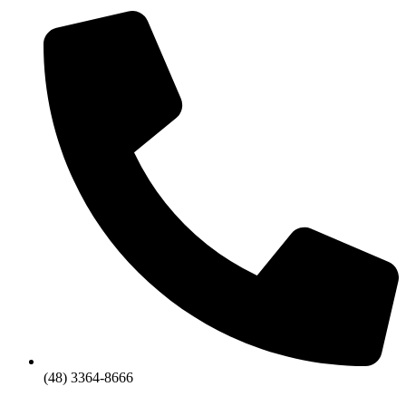
(48) 3364-8666