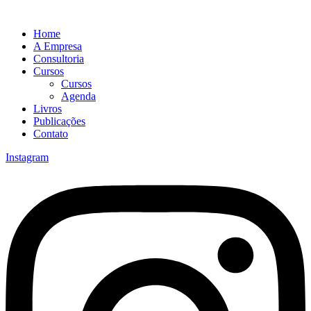
Home
A Empresa
Consultoria
Cursos
Cursos
Agenda
Livros
Publicações
Contato
Instagram