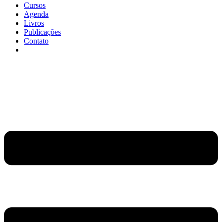
Cursos
Agenda
Livros
Publicações
Contato