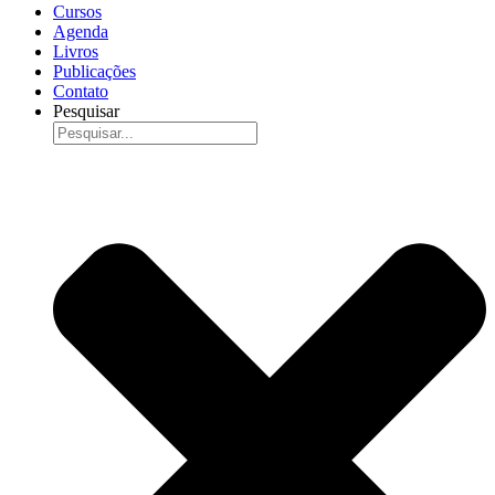
Cursos
Agenda
Livros
Publicações
Contato
Pesquisar