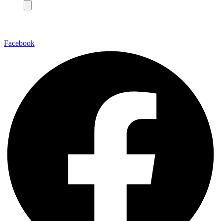
Facebook