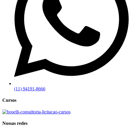
(11) 94191-8666
Cursos
Nossas redes