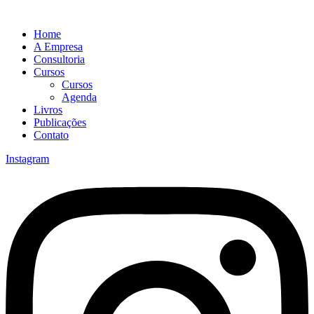
Home
A Empresa
Consultoria
Cursos
Cursos
Agenda
Livros
Publicações
Contato
Instagram