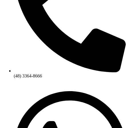
(48) 3364-8666