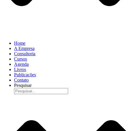
Home
A Empresa
Consultoria
Cursos
Agenda
Livros
Publicações
Contato
Pesquisar