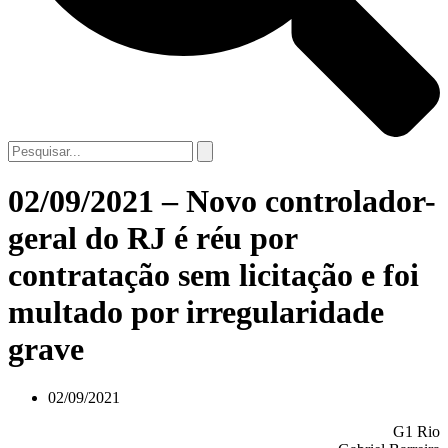
02/09/2021 – Novo controlador-
geral do RJ é réu por
contratação sem licitação e foi
multado por irregularidade
grave
02/09/2021
G1 Rio