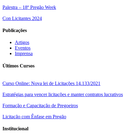
Palestra – 18º Pregão Week
Con Licitantes 2024
Publicações
Artigos
Eventos
Imprensa
Últimos Cursos
Curso Online: Nova lei de Licitações 14.133/2021
Estratégias para vencer licitações e manter contratos lucrativos
Formação e Capacitação de Pregoeiros
Licitação com Ênfase em Pregão
Institucional