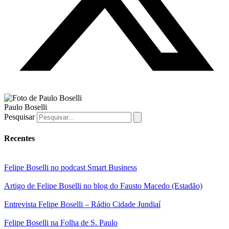
Paulo Boselli
Pesquisar
Recentes
Felipe Boselli no podcast Smart Business
Artigo de Felipe Boselli no blog do Fausto Macedo (Estadão)
Entrevista Felipe Boselli – Rádio Cidade Jundiaí
Felipe Boselli na Folha de S. Paulo