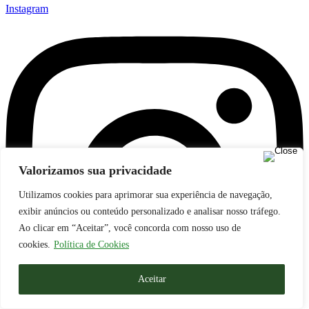
Instagram
Valorizamos sua privacidade
Utilizamos cookies para aprimorar sua experiência de navegação,
exibir anúncios ou conteúdo personalizado e analisar nosso tráfego.
Ao clicar em “Aceitar”, você concorda com nosso uso de
cookies.
Política de Cookies
Aceitar