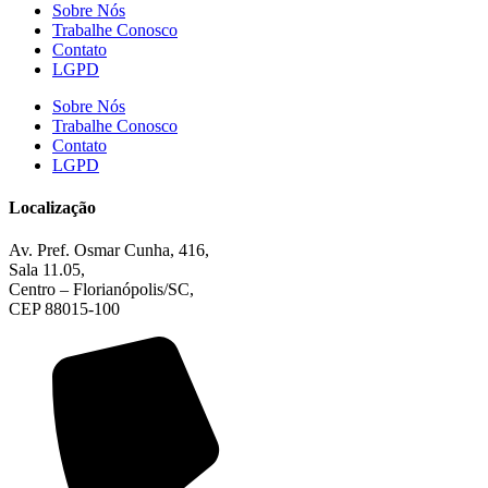
Sobre Nós
Trabalhe Conosco
Contato
LGPD
Sobre Nós
Trabalhe Conosco
Contato
LGPD
Localização
Av. Pref. Osmar Cunha, 416,
Sala 11.05,
Centro – Florianópolis/SC,
CEP 88015-100