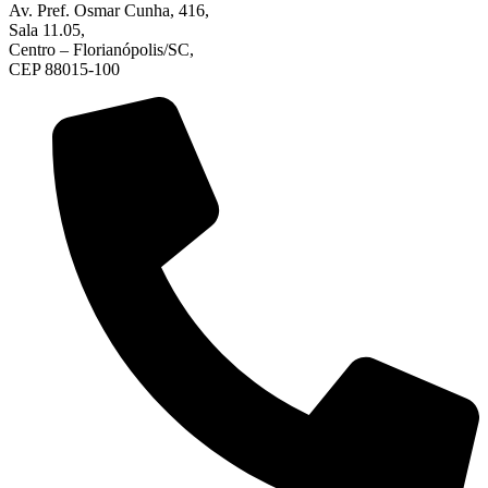
Av. Pref. Osmar Cunha, 416,
Sala 11.05,
Centro – Florianópolis/SC,
CEP 88015-100