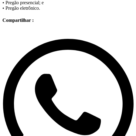
• Pregão presencial; e
• Pregão eletrônico.
Compartilhar :