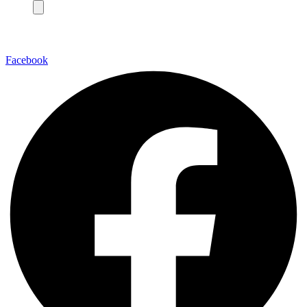
Facebook