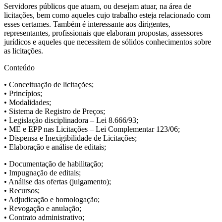
Servidores públicos que atuam, ou desejam atuar, na área de
licitações, bem como aqueles cujo trabalho esteja relacionado com
esses certames. Também é interessante aos dirigentes,
representantes, profissionais que elaboram propostas, assessores
jurídicos e aqueles que necessitem de sólidos conhecimentos sobre
as licitações.
Conteúdo
• Conceituação de licitações;
• Princípios;
• Modalidades;
• Sistema de Registro de Preços;
• Legislação disciplinadora – Lei 8.666/93;
• ME e EPP nas Licitações – Lei Complementar 123/06;
• Dispensa e Inexigibilidade de Licitações;
• Elaboração e análise de editais;
• Documentação de habilitação;
• Impugnação de editais;
• Análise das ofertas (julgamento);
• Recursos;
• Adjudicação e homologação;
• Revogação e anulação;
• Contrato administrativo;