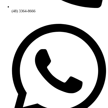
(48) 3364-8666