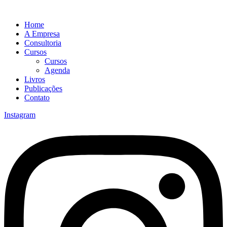
Home
A Empresa
Consultoria
Cursos
Cursos
Agenda
Livros
Publicações
Contato
Instagram