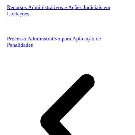
Recursos Administrativos e Ações Judiciais em
Licitações
Processo Administrativo para Aplicação de
Penalidades