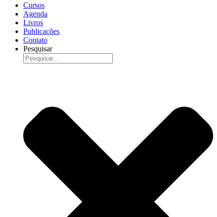
Cursos
Agenda
Livros
Publicações
Contato
Pesquisar