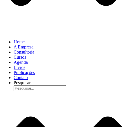
Home
A Empresa
Consultoria
Cursos
Agenda
Livros
Publicações
Contato
Pesquisar