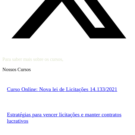
Para saber mais sobre os cursos,
entre em contato
Nossos Cursos
Curso Online: Nova lei de Licitações 14.133/2021
Estratégias para vencer licitações e manter contratos
lucrativos