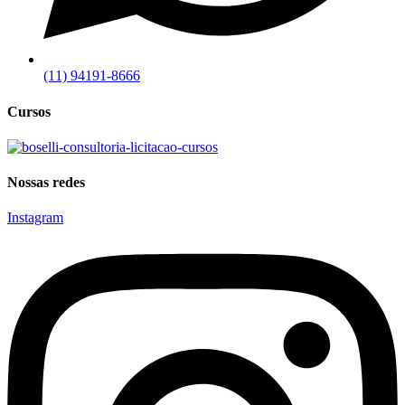
(11) 94191-8666
Cursos
Nossas redes
Instagram