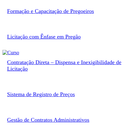
Formação e Capacitação de Pregoeiros
Licitação com Ênfase em Pregão
Contratação Direta – Dispensa e Inexigibilidade de
Licitação
Sistema de Registro de Preços
Gestão de Contratos Administrativos