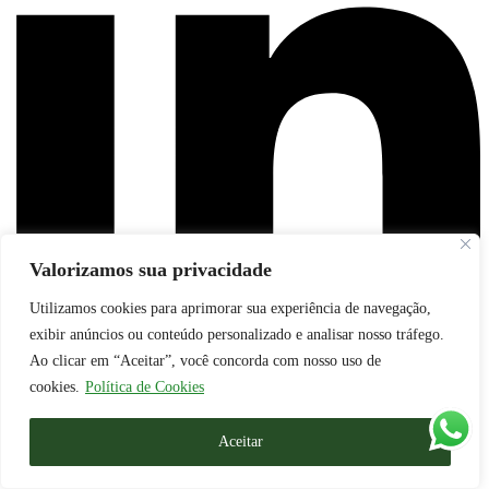
Valorizamos sua privacidade
Utilizamos cookies para aprimorar sua experiência de navegação,
exibir anúncios ou conteúdo personalizado e analisar nosso tráfego.
Ao clicar em “Aceitar”, você concorda com nosso uso de
cookies.
Política de Cookies
© Boselli Licitações
Aceitar
><(((º> 17