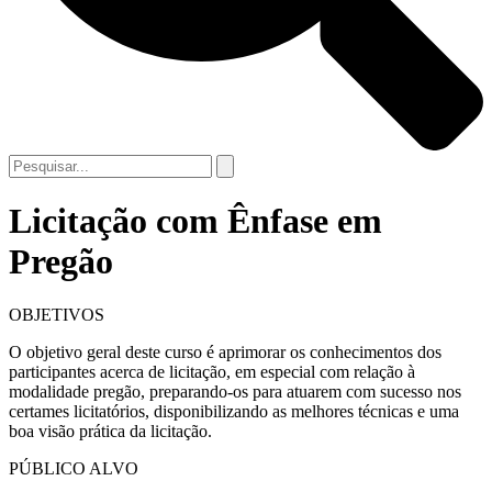
Licitação com Ênfase em
Pregão
OBJETIVOS
O objetivo geral deste curso é aprimorar os conhecimentos dos
participantes acerca de licitação, em especial com relação à
modalidade pregão, preparando-os para atuarem com sucesso nos
certames licitatórios, disponibilizando as melhores técnicas e uma
boa visão prática da licitação.
PÚBLICO ALVO