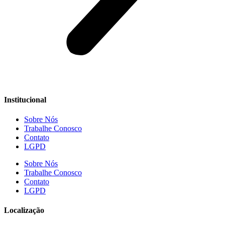
Institucional
Sobre Nós
Trabalhe Conosco
Contato
LGPD
Sobre Nós
Trabalhe Conosco
Contato
LGPD
Localização