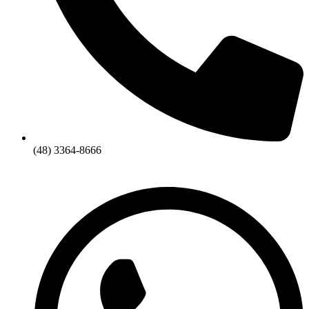
(48) 3364-8666