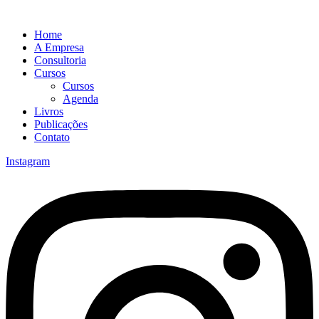
Home
A Empresa
Consultoria
Cursos
Cursos
Agenda
Livros
Publicações
Contato
Instagram