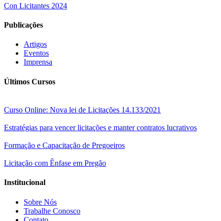
Con Licitantes 2024
Publicações
Artigos
Eventos
Imprensa
Últimos Cursos
Curso Online: Nova lei de Licitações 14.133/2021
Estratégias para vencer licitações e manter contratos lucrativos
Formação e Capacitação de Pregoeiros
Licitação com Ênfase em Pregão
Institucional
Sobre Nós
Trabalhe Conosco
Contato