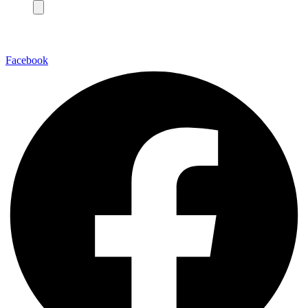
Facebook