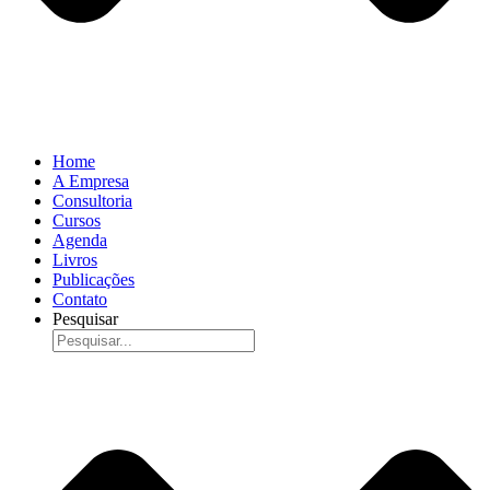
Home
A Empresa
Consultoria
Cursos
Agenda
Livros
Publicações
Contato
Pesquisar