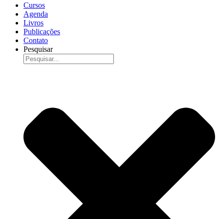
Cursos
Agenda
Livros
Publicações
Contato
Pesquisar