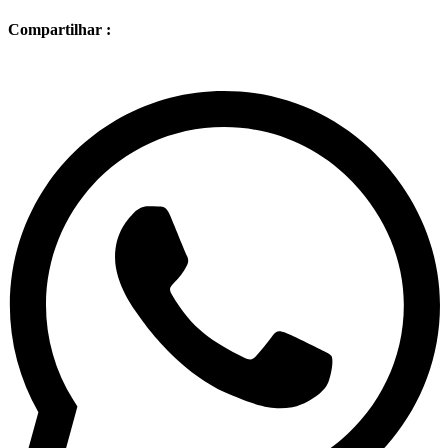
Compartilhar :