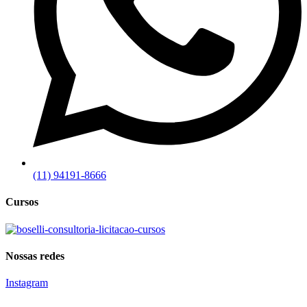
(11) 94191-8666
Cursos
Nossas redes
Instagram