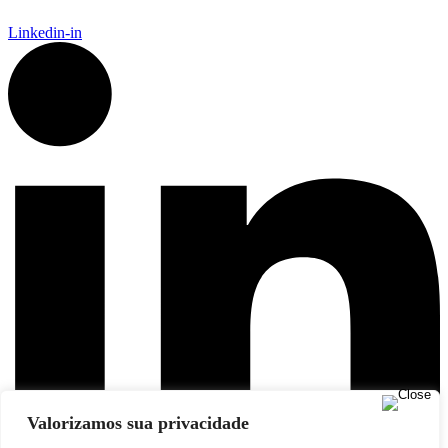
Linkedin-in
Valorizamos sua privacidade