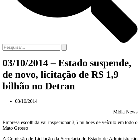
03/10/2014 – Estado suspende,
de novo, licitação de R$ 1,9
bilhão no Detran
03/10/2014
Midia News
Empresa escolhida vai inspecionar 3,5 milhões de veículo em todo o
Mato Grosso
A Comissão de Licitação da Secretaria de Estado de Administração