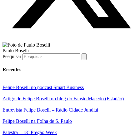
Paulo Boselli
Pesquisar
Recentes
Felipe Boselli no podcast Smart Business
Artigo de Felipe Boselli no blog do Fausto Macedo (Estadão)
Entrevista Felipe Boselli – Rádio Cidade Jundiaí
Felipe Boselli na Folha de S. Paulo
Palestra – 18º Pregão Week