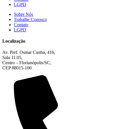
LGPD
Sobre Nós
Trabalhe Conosco
Contato
LGPD
Localização
Av. Pref. Osmar Cunha, 416,
Sala 11.05,
Centro – Florianópolis/SC,
CEP 88015-100