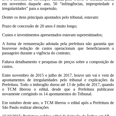
em novembro daquele ano, 50 “infringências, impropriedade e
irregularidades” para a suspensão.
Dentre os itens principais apontados pelo tribunal, estavam:
Prazo de concessão de 20 anos é muito longo;
Custos e investimentos apresentados estavam superestimados;
A forma de remuneração adotada pela prefeitura não garantia que
houvesse redução de custos operacionais que beneficiassem o
passageiro durante a vigência do contrato;
Faltava detalhamento e pesquisas de preços sobre a composição de
custos.
Entre novembro de 2015 e julho de 2017, houve um vai e vem de
apontamentos de irregularidades pelo tribunal e explicações da
Prefeitura. Todo o imbroglio durou até 13 de julho de 2017, quando
o TCM liberou o edital, desde que a Prefeitura publicasse
novamente corrigindo os 14 apontamentos do Tribunal.
Em outubro deste ano, o TCM liberou o edital após a Prefeitura de
São Paulo realizar alterações