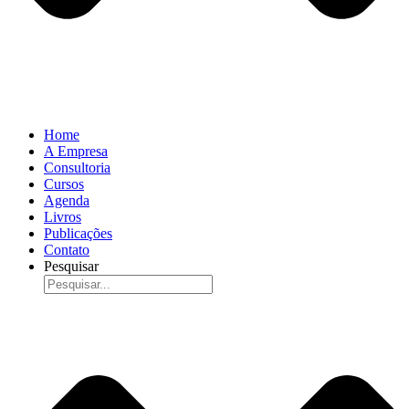
Home
A Empresa
Consultoria
Cursos
Agenda
Livros
Publicações
Contato
Pesquisar