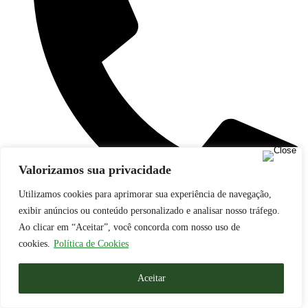
Valorizamos sua privacidade
Utilizamos cookies para aprimorar sua experiência de navegação,
exibir anúncios ou conteúdo personalizado e analisar nosso tráfego.
Ao clicar em “Aceitar”, você concorda com nosso uso de
(48) 3364-8666
cookies.
Política de Cookies
Aceitar