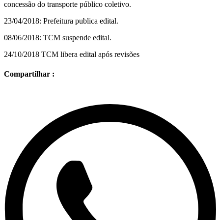
concessão do transporte público coletivo.
23/04/2018: Prefeitura publica edital.
08/06/2018: TCM suspende edital.
24/10/2018 TCM libera edital após revisões
Compartilhar :