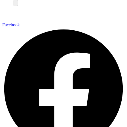
Facebook