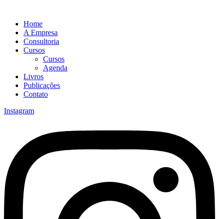
Home
A Empresa
Consultoria
Cursos
Cursos
Agenda
Livros
Publicações
Contato
Instagram