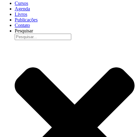
Cursos
Agenda
Livros
Publicações
Contato
Pesquisar