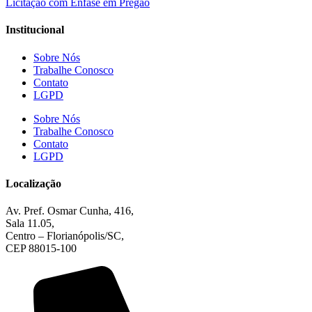
Licitação com Ênfase em Pregão
Institucional
Sobre Nós
Trabalhe Conosco
Contato
LGPD
Sobre Nós
Trabalhe Conosco
Contato
LGPD
Localização
Av. Pref. Osmar Cunha, 416,
Sala 11.05,
Centro – Florianópolis/SC,
CEP 88015-100