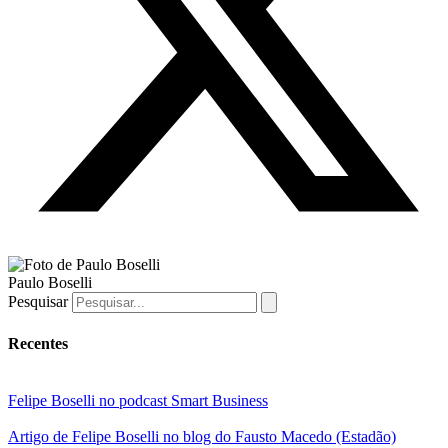
Paulo Boselli
Pesquisar
Recentes
Felipe Boselli no podcast Smart Business
Artigo de Felipe Boselli no blog do Fausto Macedo (Estadão)