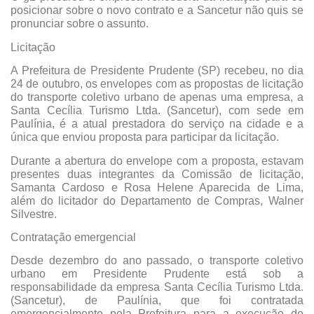
posicionar sobre o novo contrato e a Sancetur não quis se
pronunciar sobre o assunto.
Licitação
A Prefeitura de Presidente Prudente (SP) recebeu, no dia
24 de outubro, os envelopes com as propostas de licitação
do transporte coletivo urbano de apenas uma empresa, a
Santa Cecília Turismo Ltda. (Sancetur), com sede em
Paulínia, é a atual prestadora do serviço na cidade e a
única que enviou proposta para participar da licitação.
Durante a abertura do envelope com a proposta, estavam
presentes duas integrantes da Comissão de licitação,
Samanta Cardoso e Rosa Helene Aparecida de Lima,
além do licitador do Departamento de Compras, Walner
Silvestre.
Contratação emergencial
Desde dezembro do ano passado, o transporte coletivo
urbano em Presidente Prudente está sob a
responsabilidade da empresa Santa Cecília Turismo Ltda.
(Sancetur), de Paulínia, que foi contratada
emergencialmente pela Prefeitura para a execução do