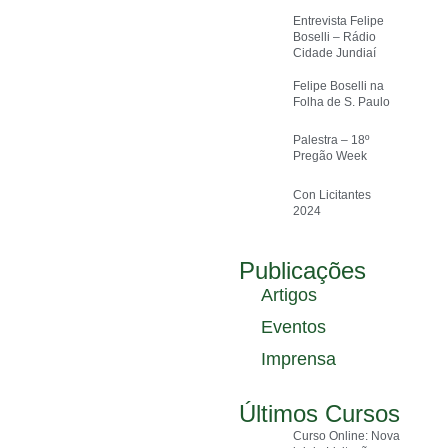
Entrevista Felipe
Boselli – Rádio
Cidade Jundiaí
Felipe Boselli na
Folha de S. Paulo
Palestra – 18º
Pregão Week
Con Licitantes
2024
Publicações
Artigos
Eventos
Imprensa
Últimos Cursos
Curso Online: Nova