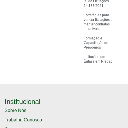
lei de Licitações
14.133/2021
Estratégias para
vencer licitações e
manter contratos
lucrativos
Formação e
Capacitação de
Pregoeiros
Licitação com
Ênfase em Pregão
Institucional
Sobre Nós
Trabalhe Conosco