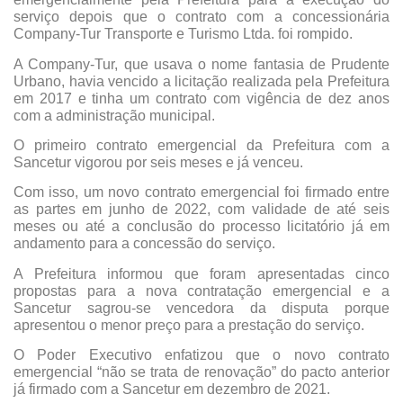
serviço depois que o contrato com a concessionária
Company-Tur Transporte e Turismo Ltda. foi rompido.
A Company-Tur, que usava o nome fantasia de Prudente
Urbano, havia vencido a licitação realizada pela Prefeitura
em 2017 e tinha um contrato com vigência de dez anos
com a administração municipal.
O primeiro contrato emergencial da Prefeitura com a
Sancetur vigorou por seis meses e já venceu.
Com isso, um novo contrato emergencial foi firmado entre
as partes em junho de 2022, com validade de até seis
meses ou até a conclusão do processo licitatório já em
andamento para a concessão do serviço.
A Prefeitura informou que foram apresentadas cinco
propostas para a nova contratação emergencial e a
Sancetur sagrou-se vencedora da disputa porque
apresentou o menor preço para a prestação do serviço.
O Poder Executivo enfatizou que o novo contrato
emergencial “não se trata de renovação” do pacto anterior
já firmado com a Sancetur em dezembro de 2021.