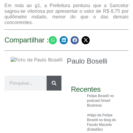
Em nota ao
g1
, a Prefeitura pontuou que a Sancetur
sagrou-se vitoriosa por apresentar o valor de R$ 8,75 por
quilômetro rodado, menor do que o das demais
concorrentes.
Compartilhar :
Paulo Boselli
Recentes
Felipe Boselli no
podcast Smart
Business
Artigo de Felipe
Boselli no blog do
Fausto Macedo
(Estadão)