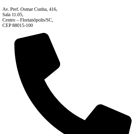
Av. Pref. Osmar Cunha, 416,
Sala 11.05,
Centro – Florianópolis/SC,
CEP 88015-100