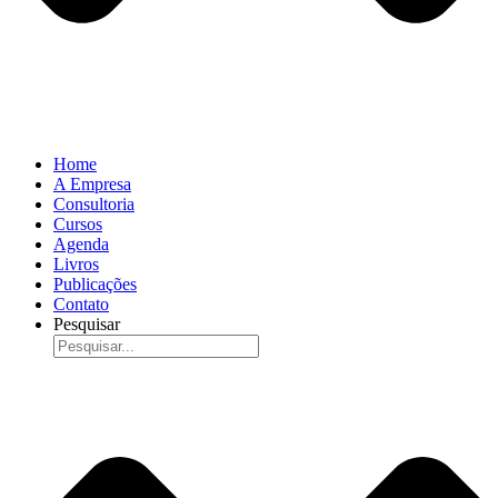
Home
A Empresa
Consultoria
Cursos
Agenda
Livros
Publicações
Contato
Pesquisar