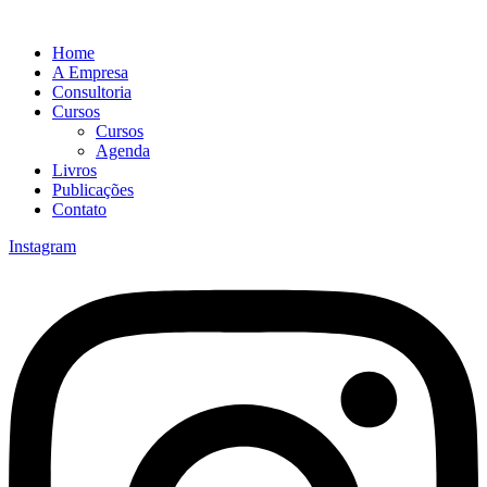
Home
A Empresa
Consultoria
Cursos
Cursos
Agenda
Livros
Publicações
Contato
Instagram