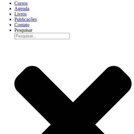
Cursos
Agenda
Livros
Publicações
Contato
Pesquisar