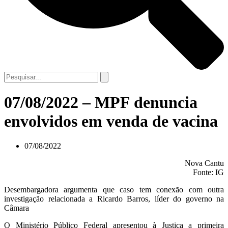
07/08/2022 – MPF denuncia
envolvidos em venda de vacina
07/08/2022
Nova Cantu
Fonte: IG
Desembargadora argumenta que caso tem conexão com outra
investigação relacionada a Ricardo Barros, líder do governo na
Câmara
O Ministério Público Federal apresentou à Justiça a primeira