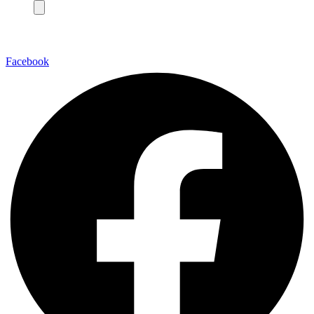
Facebook