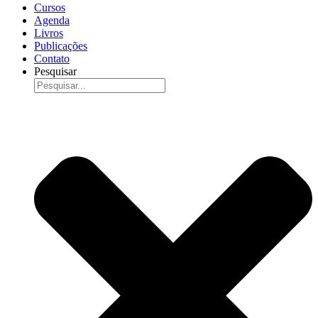
Cursos
Agenda
Livros
Publicações
Contato
Pesquisar