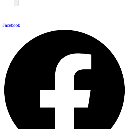
Facebook