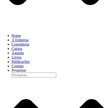
Home
A Empresa
Consultoria
Cursos
Agenda
Livros
Publicações
Contato
Pesquisar