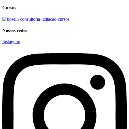
Cursos
Nossas redes
Instagram