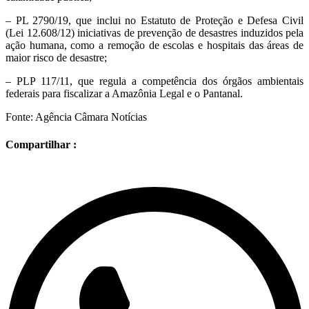
– PL 2790/19, que inclui no Estatuto de Proteção e Defesa Civil
(Lei 12.608/12) iniciativas de prevenção de desastres induzidos pela
ação humana, como a remoção de escolas e hospitais das áreas de
maior risco de desastre;
– PLP 117/11, que regula a competência dos órgãos ambientais
federais para fiscalizar a Amazônia Legal e o Pantanal.
Fonte: Agência Câmara Notícias
Compartilhar :