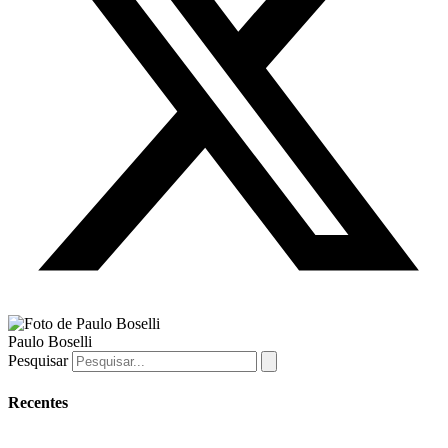
Paulo Boselli
Pesquisar
Recentes