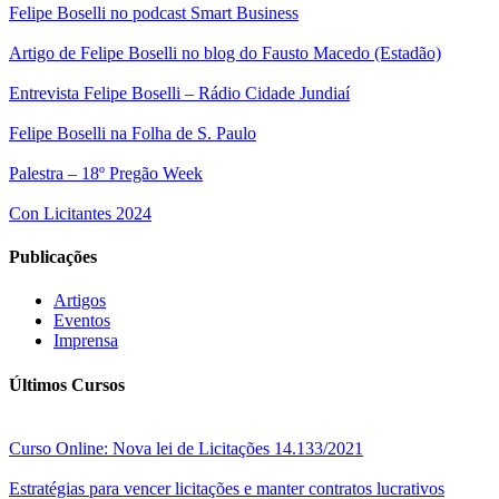
Felipe Boselli no podcast Smart Business
Artigo de Felipe Boselli no blog do Fausto Macedo (Estadão)
Entrevista Felipe Boselli – Rádio Cidade Jundiaí
Felipe Boselli na Folha de S. Paulo
Palestra – 18º Pregão Week
Con Licitantes 2024
Publicações
Artigos
Eventos
Imprensa
Últimos Cursos
Curso Online: Nova lei de Licitações 14.133/2021
Estratégias para vencer licitações e manter contratos lucrativos