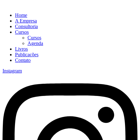
Home
A Empresa
Consultoria
Cursos
Cursos
Agenda
Livros
Publicações
Contato
Instagram