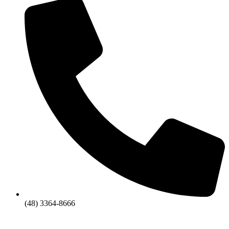
(48) 3364-8666