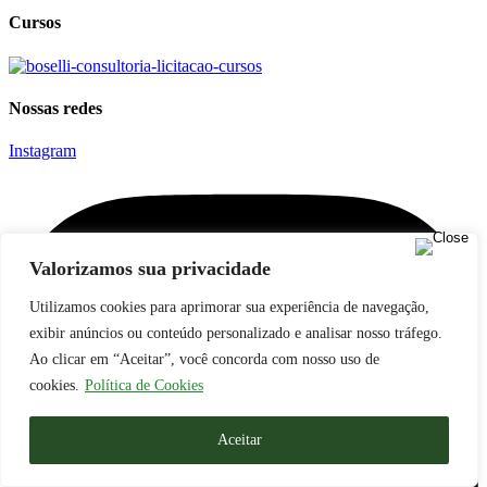
Cursos
Nossas redes
Instagram
Valorizamos sua privacidade
Utilizamos cookies para aprimorar sua experiência de navegação,
exibir anúncios ou conteúdo personalizado e analisar nosso tráfego.
Ao clicar em “Aceitar”, você concorda com nosso uso de
cookies.
Política de Cookies
Aceitar