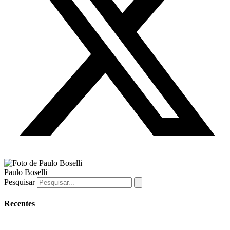
Paulo Boselli
Pesquisar
Recentes