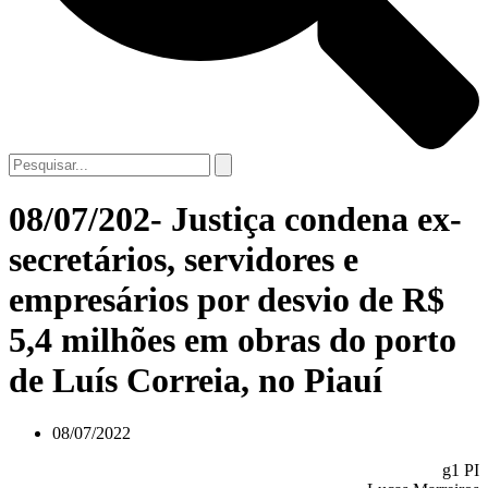
08/07/202- Justiça condena ex-
secretários, servidores e
empresários por desvio de R$
5,4 milhões em obras do porto
de Luís Correia, no Piauí
08/07/2022
g1 PI