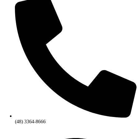
(48) 3364-8666