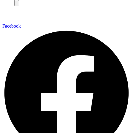
Facebook