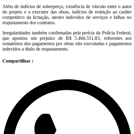
Além de indícios de sobrepreço, existência de vínculo entre o autor
do projeto e o executor das obras, indícios de restrição ao caráter
competitivo da licitação, atestes indevidos de serviços e falhas no
reajustamento dos contratos.
Irregularidades também confirmadas pela perícia da Polícia Federal,
que apontou um prejuízo de R$ 5.466.551,83, referentes aos
somatórios dos pagamentos por obras não executadas e pagamentos
indevidos a título de reajustamento.
Compartilhar :