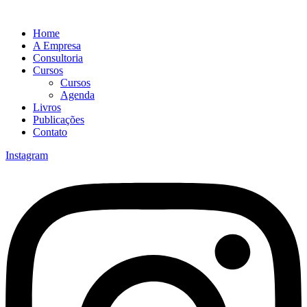
Home
A Empresa
Consultoria
Cursos
Cursos
Agenda
Livros
Publicações
Contato
Instagram