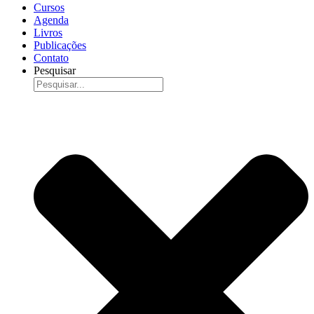
Cursos
Agenda
Livros
Publicações
Contato
Pesquisar