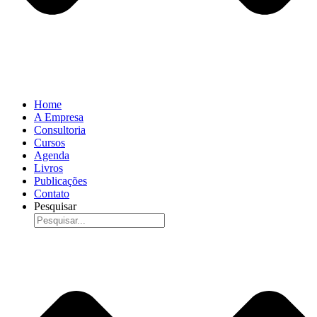
Home
A Empresa
Consultoria
Cursos
Agenda
Livros
Publicações
Contato
Pesquisar