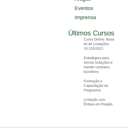
Eventos
Imprensa
Últimos Cursos
Curso Online: Nova
lei de Licitações
14.133/2021
Estratégias para
vencer licitações e
manter contratos
lucrativos
Formação e
Capacitação de
Pregoeiros
Licitação com
Ênfase em Pregão