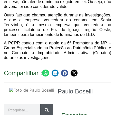
em tese, não atende o mínimo exigido em lei. Ou seja, não
deveria ter sido considerado válido.
Outro fato que chamou atenção durante as investigações,
é que a empresa vencedora do certame em Santa
Terezinha, é a mesma empresa que vencedora no
processo licitatório de Foz do Iguaçu, região Oeste,
também, para fornecimento de luminárias de LED.
A PCPR contou com o apoio da 6ª Promotoria do MP –
Grupo Especializado na Proteção ao Patrimônio Público e
no Combate à Improbidade Administrativa (Gepatria)
durante as investigações.
Compartilhar :
Paulo Boselli