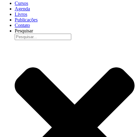
Cursos
Agenda
Livros
Publicações
Contato
Pesquisar