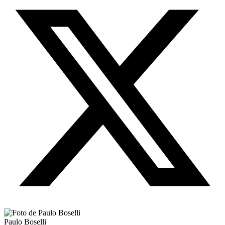
Paulo Boselli