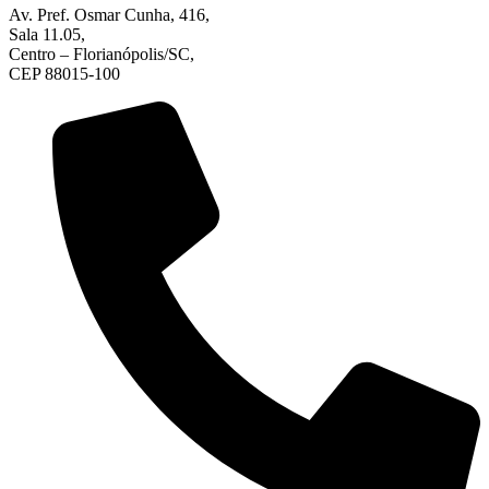
Av. Pref. Osmar Cunha, 416,
Sala 11.05,
Centro – Florianópolis/SC,
CEP 88015-100