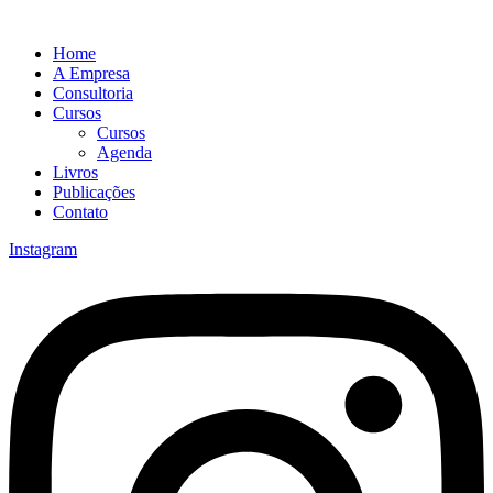
Home
A Empresa
Consultoria
Cursos
Cursos
Agenda
Livros
Publicações
Contato
Instagram