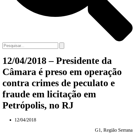
12/04/2018 – Presidente da
Câmara é preso em operação
contra crimes de peculato e
fraude em licitação em
Petrópolis, no RJ
12/04/2018
G1, Região Serrana