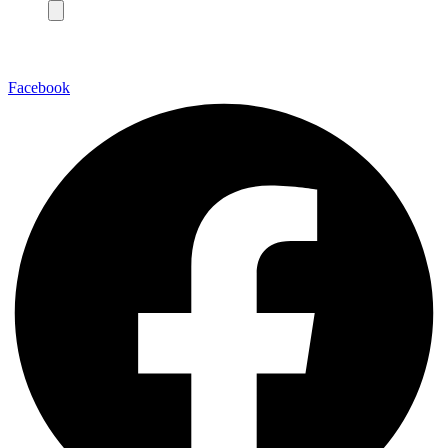
Facebook