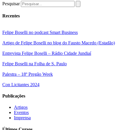
Pesquisar
Recentes
Felipe Boselli no podcast Smart Business
Artigo de Felipe Boselli no blog do Fausto Macedo (Estadão)
Entrevista Felipe Boselli – Rádio Cidade Jundiaí
Felipe Boselli na Folha de S. Paulo
Palestra – 18º Pregão Week
Con Licitantes 2024
Publicações
Artigos
Eventos
Imprensa
Últimos Cursos