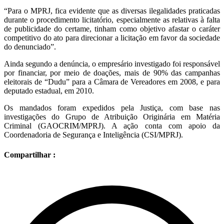
“Para o MPRJ, fica evidente que as diversas ilegalidades praticadas
durante o procedimento licitatório, especialmente as relativas à falta
de publicidade do certame, tinham como objetivo afastar o caráter
competitivo do ato para direcionar a licitação em favor da sociedade
do denunciado”.
Ainda segundo a denúncia, o empresário investigado foi responsável
por financiar, por meio de doações, mais de 90% das campanhas
eleitorais de “Dudu” para a Câmara de Vereadores em 2008, e para
deputado estadual, em 2010.
Os mandados foram expedidos pela Justiça, com base nas
investigações do Grupo de Atribuição Originária em Matéria
Criminal (GAOCRIM/MPRJ). A ação conta com apoio da
Coordenadoria de Segurança e Inteligência (CSI/MPRJ).
Compartilhar :