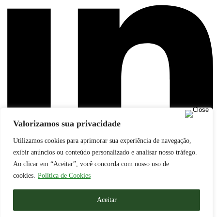
Valorizamos sua privacidade
Utilizamos cookies para aprimorar sua experiência de navegação,
exibir anúncios ou conteúdo personalizado e analisar nosso tráfego.
Ao clicar em “Aceitar”, você concorda com nosso uso de
cookies.
Política de Cookies
© Boselli Licitações
Aceitar
><(((º> 17