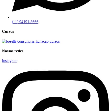
(11) 94191-8666
Cursos
Nossas redes
Instagram