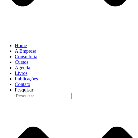
Home
A Empresa
Consultoria
Cursos
Agenda
Livros
Publicações
Contato
Pesquisar