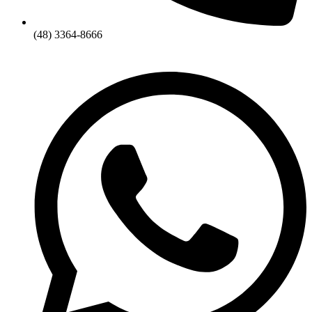
(48) 3364-8666