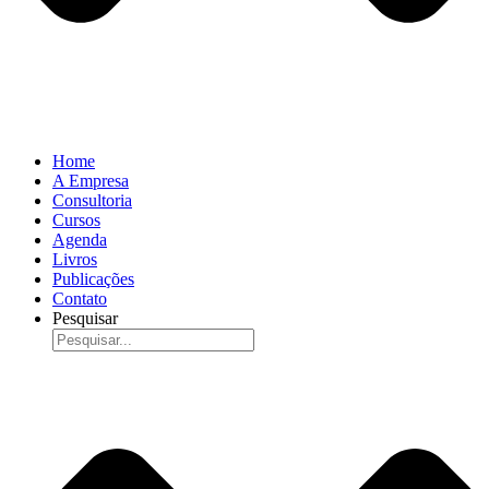
Home
A Empresa
Consultoria
Cursos
Agenda
Livros
Publicações
Contato
Pesquisar