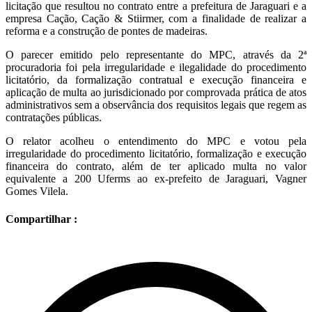
licitação que resultou no contrato entre a prefeitura de Jaraguari e a
empresa Cação, Cação & Stiirmer, com a finalidade de realizar a
reforma e a construção de pontes de madeiras.
O parecer emitido pelo representante do MPC, através da 2ª
procuradoria foi pela irregularidade e ilegalidade do procedimento
licitatório, da formalização contratual e execução financeira e
aplicação de multa ao jurisdicionado por comprovada prática de atos
administrativos sem a observância dos requisitos legais que regem as
contratações públicas.
O relator acolheu o entendimento do MPC e votou pela
irregularidade do procedimento licitatório, formalização e execução
financeira do contrato, além de ter aplicado multa no valor
equivalente a 200 Uferms ao ex-prefeito de Jaraguari, Vagner
Gomes Vilela.
Compartilhar :