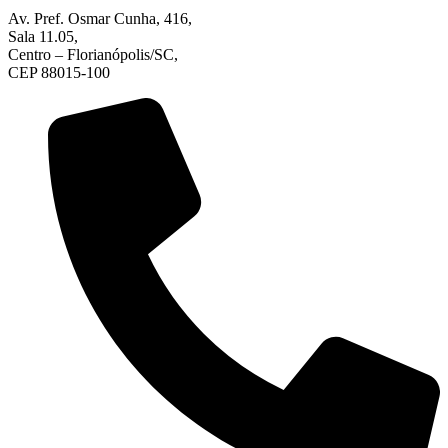
Av. Pref. Osmar Cunha, 416,
Sala 11.05,
Centro – Florianópolis/SC,
CEP 88015-100