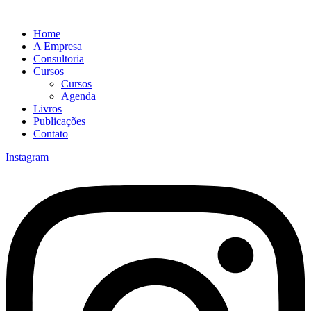
Home
A Empresa
Consultoria
Cursos
Cursos
Agenda
Livros
Publicações
Contato
Instagram