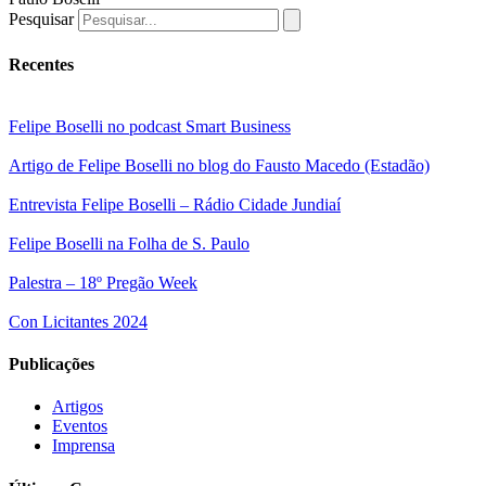
Pesquisar
Recentes
Felipe Boselli no podcast Smart Business
Artigo de Felipe Boselli no blog do Fausto Macedo (Estadão)
Entrevista Felipe Boselli – Rádio Cidade Jundiaí
Felipe Boselli na Folha de S. Paulo
Palestra – 18º Pregão Week
Con Licitantes 2024
Publicações
Artigos
Eventos
Imprensa