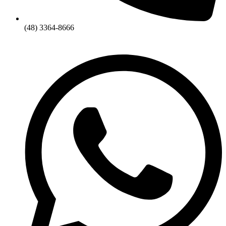
(48) 3364-8666