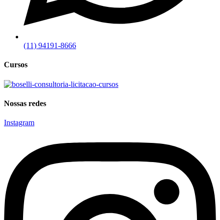
(11) 94191-8666
Cursos
Nossas redes
Instagram