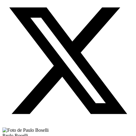
Paulo Boselli