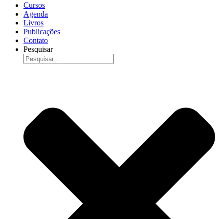
Cursos
Agenda
Livros
Publicações
Contato
Pesquisar