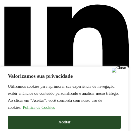
Valorizamos sua privacidade
Utilizamos cookies para aprimorar sua experiência de navegação,
exibir anúncios ou conteúdo personalizado e analisar nosso tráfego.
Ao clicar em “Aceitar”, você concorda com nosso uso de
cookies.
Política de Cookies
© Boselli Licitações
Aceitar
><(((º> 17