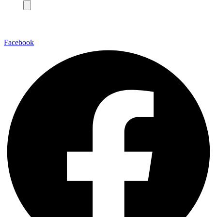
Facebook