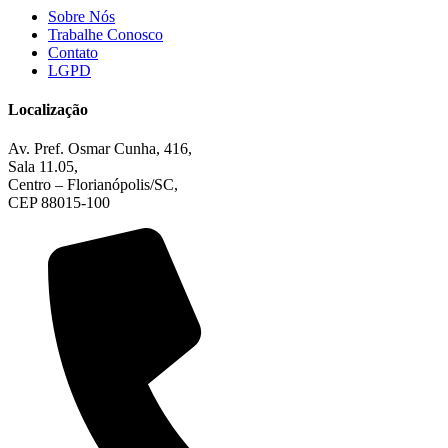
Sobre Nós
Trabalhe Conosco
Contato
LGPD
Localização
Av. Pref. Osmar Cunha, 416,
Sala 11.05,
Centro – Florianópolis/SC,
CEP 88015-100