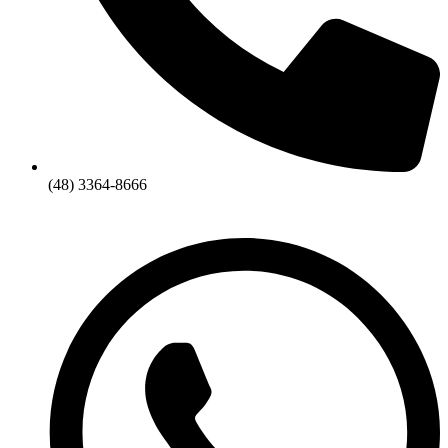
(48) 3364-8666