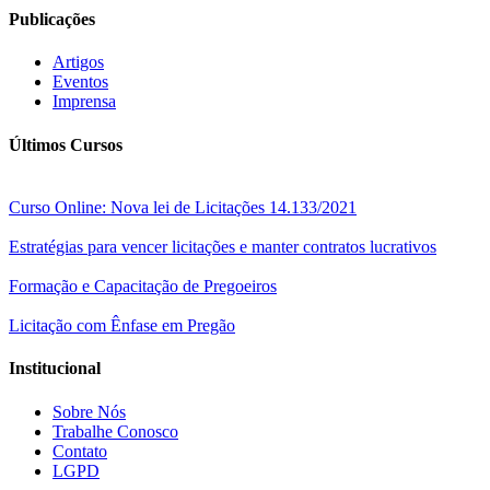
Publicações
Artigos
Eventos
Imprensa
Últimos Cursos
Curso Online: Nova lei de Licitações 14.133/2021
Estratégias para vencer licitações e manter contratos lucrativos
Formação e Capacitação de Pregoeiros
Licitação com Ênfase em Pregão
Institucional
Sobre Nós
Trabalhe Conosco
Contato
LGPD