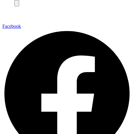
Facebook