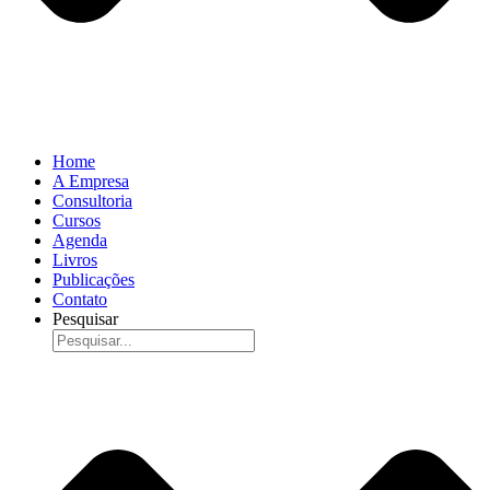
Home
A Empresa
Consultoria
Cursos
Agenda
Livros
Publicações
Contato
Pesquisar