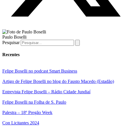
Paulo Boselli
Pesquisar
Recentes
Felipe Boselli no podcast Smart Business
Artigo de Felipe Boselli no blog do Fausto Macedo (Estadão)
Entrevista Felipe Boselli – Rádio Cidade Jundiaí
Felipe Boselli na Folha de S. Paulo
Palestra – 18º Pregão Week
Con Licitantes 2024