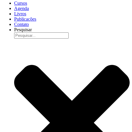
Cursos
Agenda
Livros
Publicações
Contato
Pesquisar