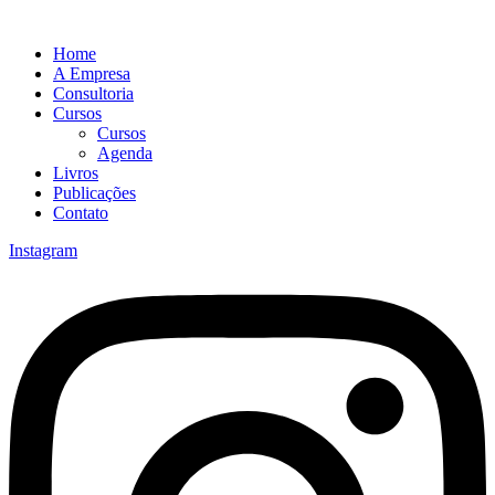
Home
A Empresa
Consultoria
Cursos
Cursos
Agenda
Livros
Publicações
Contato
Instagram