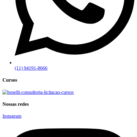
(11) 94191-8666
Cursos
Nossas redes
Instagram