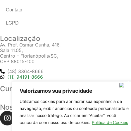
Contato
LGPD
Localização
Av. Pref. Osmar Cunha, 416,
Sala 11.05,
Centro – Florianópolis/SC,
CEP 88015-100
(48) 3364-8666
(11) 94191-8666
Cursos
Valorizamos sua privacidade
Utilizamos cookies para aprimorar sua experiência de
Nossas redes
navegação, exibir anúncios ou conteúdo personalizado e
analisar nosso tráfego. Ao clicar em “Aceitar”, você
concorda com nosso uso de cookies.
Política de Cookies