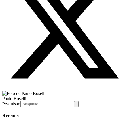
Paulo Boselli
Pesquisar
Recentes