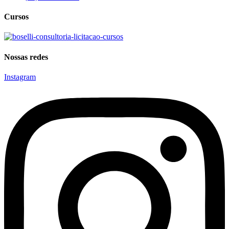
Cursos
Nossas redes
Instagram