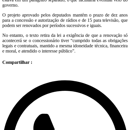
governo.
O projeto aprovado pelos deputados mantém o prazo de dez anos
para a concessão e autorização de rádios e de 15 para televisão, que
podem ser renovados por períodos sucessivos e iguais.
No entanto, o texto retira da lei a exigência de que a renovação só
acontecerá se o concessionário tiver “cumprido todas as obrigações
legais e contratuais, mantido a mesma idoneidade técnica, financeira
e moral, e atendido o interesse público”.
Compartilhar :