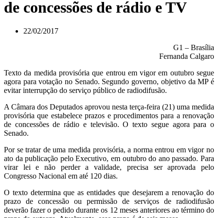
de concessões de rádio e TV
22/02/2017
G1 – Brasília
Fernanda Calgaro
Texto da medida provisória que entrou em vigor em outubro segue
agora para votação no Senado. Segundo governo, objetivo da MP é
evitar interrupção do serviço público de radiodifusão.
A Câmara dos Deputados aprovou nesta terça-feira (21) uma medida
provisória que estabelece prazos e procedimentos para a renovação
de concessões de rádio e televisão. O texto segue agora para o
Senado.
Por se tratar de uma medida provisória, a norma entrou em vigor no
ato da publicação pelo Executivo, em outubro do ano passado. Para
virar lei e não perder a validade, precisa ser aprovada pelo
Congresso Nacional em até 120 dias.
O texto determina que as entidades que desejarem a renovação do
prazo de concessão ou permissão de serviços de radiodifusão
deverão fazer o pedido durante os 12 meses anteriores ao término do