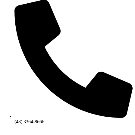
(48) 3364-8666