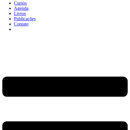
Cursos
Agenda
Livros
Publicações
Contato