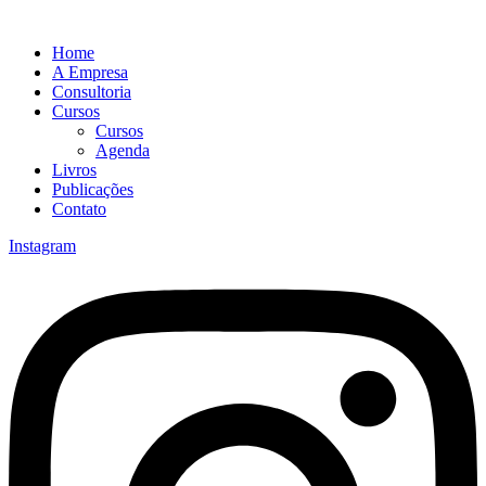
Home
A Empresa
Consultoria
Cursos
Cursos
Agenda
Livros
Publicações
Contato
Instagram