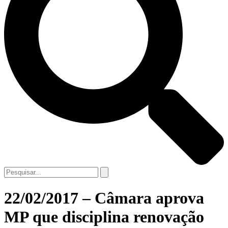
22/02/2017 – Câmara aprova
MP que disciplina renovação