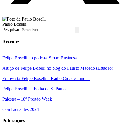
Paulo Boselli
Pesquisar
Recentes
Felipe Boselli no podcast Smart Business
Artigo de Felipe Boselli no blog do Fausto Macedo (Estadão)
Entrevista Felipe Boselli – Rádio Cidade Jundiaí
Felipe Boselli na Folha de S. Paulo
Palestra – 18º Pregão Week
Con Licitantes 2024
Publicações