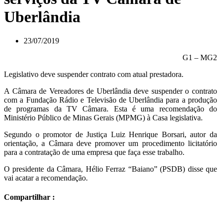
Uberlândia
23/07/2019
G1 – MG2
Legislativo deve suspender contrato com atual prestadora.
A Câmara de Vereadores de Uberlândia deve suspender o contrato
com a Fundação Rádio e Televisão de Uberlândia para a produção
de programas da TV Câmara. Esta é uma recomendação do
Ministério Público de Minas Gerais (MPMG) à Casa legislativa.
Segundo o promotor de Justiça Luiz Henrique Borsari, autor da
orientação, a Câmara deve promover um procedimento licitatório
para a contratação de uma empresa que faça esse trabalho.
O presidente da Câmara, Hélio Ferraz “Baiano” (PSDB) disse que
vai acatar a recomendação.
Compartilhar :