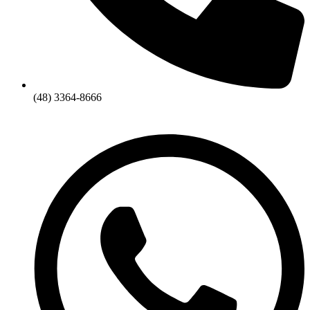
(48) 3364-8666