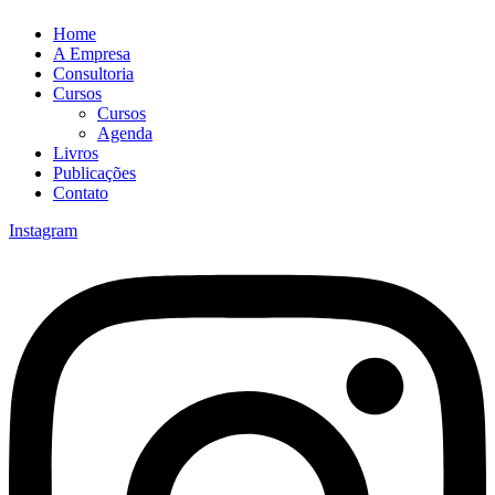
Home
A Empresa
Consultoria
Cursos
Cursos
Agenda
Livros
Publicações
Contato
Instagram