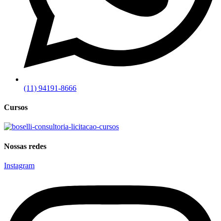
(11) 94191-8666
Cursos
Nossas redes
Instagram