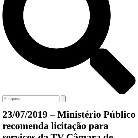
23/07/2019 – Ministério Público
recomenda licitação para
serviços da TV Câmara de