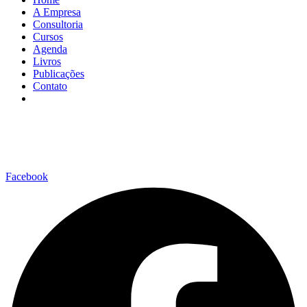
A Empresa
Consultoria
Cursos
Agenda
Livros
Publicações
Contato
Facebook