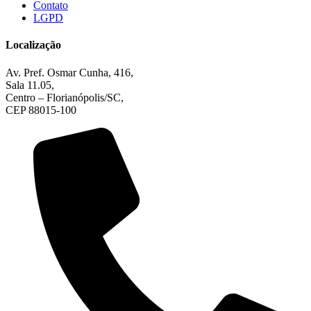
Contato
LGPD
Localização
Av. Pref. Osmar Cunha, 416,
Sala 11.05,
Centro – Florianópolis/SC,
CEP 88015-100