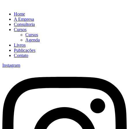
Home
A Empresa
Consultoria
Cursos
Cursos
Agenda
Livros
Publicações
Contato
Instagram