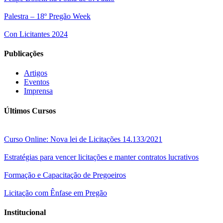
Palestra – 18º Pregão Week
Con Licitantes 2024
Publicações
Artigos
Eventos
Imprensa
Últimos Cursos
Curso Online: Nova lei de Licitações 14.133/2021
Estratégias para vencer licitações e manter contratos lucrativos
Formação e Capacitação de Pregoeiros
Licitação com Ênfase em Pregão
Institucional