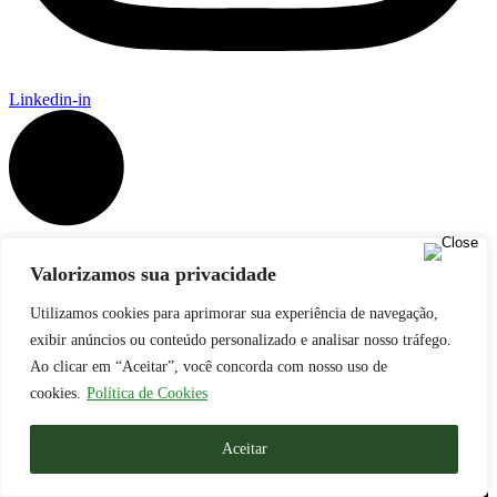
Linkedin-in
Valorizamos sua privacidade
Utilizamos cookies para aprimorar sua experiência de navegação,
exibir anúncios ou conteúdo personalizado e analisar nosso tráfego.
Ao clicar em “Aceitar”, você concorda com nosso uso de
cookies.
Política de Cookies
Aceitar