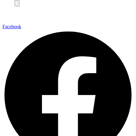
Facebook