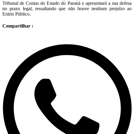
Tribunal de Contas do Estado do Paraná e apresentará a sua defesa
no prazo legal, ressaltando que não houve nenhum prejuízo ao
Erário Público.
Compartilhar :