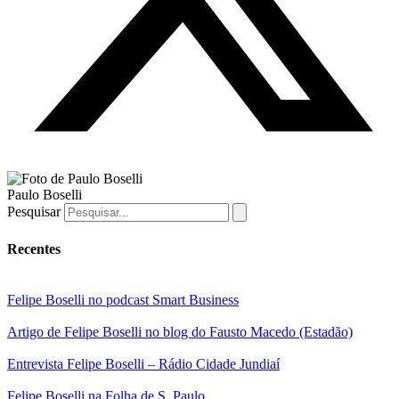
Paulo Boselli
Pesquisar
Recentes
Felipe Boselli no podcast Smart Business
Artigo de Felipe Boselli no blog do Fausto Macedo (Estadão)
Entrevista Felipe Boselli – Rádio Cidade Jundiaí
Felipe Boselli na Folha de S. Paulo