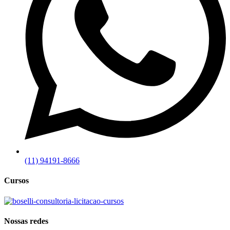
(11) 94191-8666
Cursos
Nossas redes