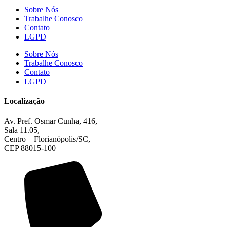
Sobre Nós
Trabalhe Conosco
Contato
LGPD
Sobre Nós
Trabalhe Conosco
Contato
LGPD
Localização
Av. Pref. Osmar Cunha, 416,
Sala 11.05,
Centro – Florianópolis/SC,
CEP 88015-100