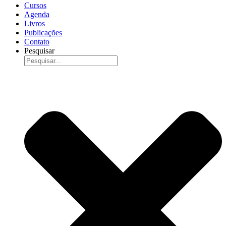
Cursos
Agenda
Livros
Publicações
Contato
Pesquisar