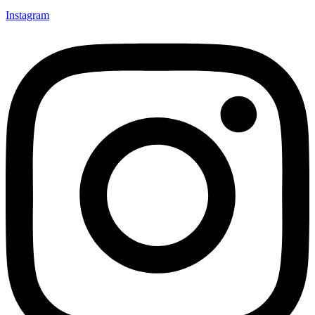
Instagram