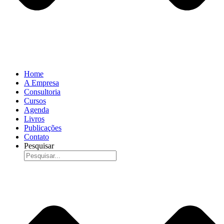
Home
A Empresa
Consultoria
Cursos
Agenda
Livros
Publicações
Contato
Pesquisar