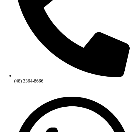
(48) 3364-8666