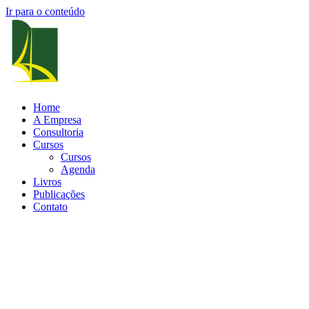
Ir para o conteúdo
Home
A Empresa
Consultoria
Cursos
Cursos
Agenda
Livros
Publicações
Contato