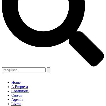
Home
A Empresa
Consultoria
Cursos
Agenda
Livros