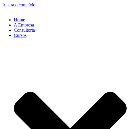
Ir para o conteúdo
Home
A Empresa
Consultoria
Cursos