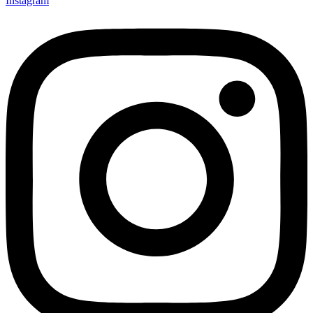
Instagram