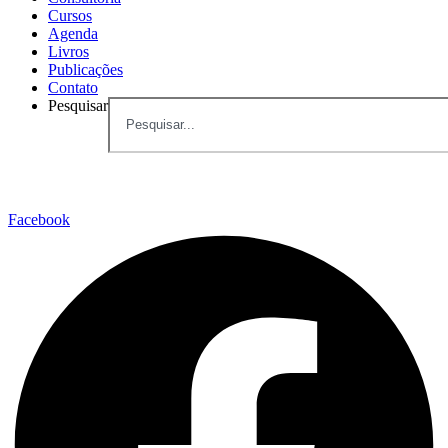
Cursos
Agenda
Livros
Publicações
Contato
Pesquisar
Facebook