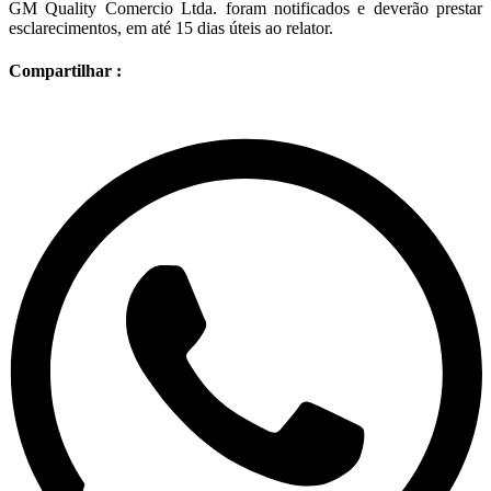
GM Quality Comercio Ltda. foram notificados e deverão prestar
esclarecimentos, em até 15 dias úteis ao relator.
Compartilhar :