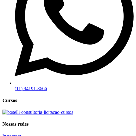
(11) 94191-8666
Cursos
Nossas redes