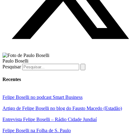
Paulo Boselli
Pesquisar
Recentes
Felipe Boselli no podcast Smart Business
Artigo de Felipe Boselli no blog do Fausto Macedo (Estadão)
Entrevista Felipe Boselli – Rádio Cidade Jundiaí
Felipe Boselli na Folha de S. Paulo