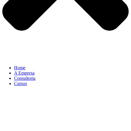
Home
A Empresa
Consultoria
Cursos