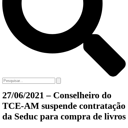
27/06/2021 – Conselheiro do
TCE-AM suspende contratação
da Seduc para compra de livros