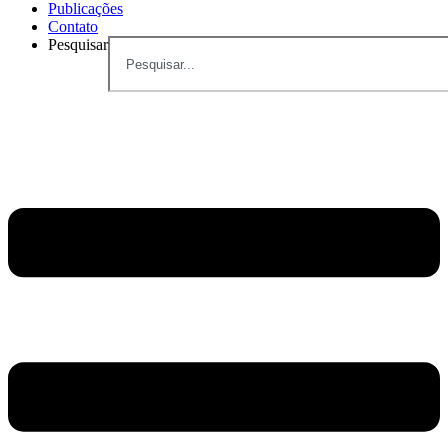
Publicações
Contato
Pesquisar