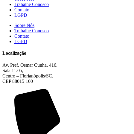
Trabalhe Conosco
Contato
LGPD
Sobre Nós
Trabalhe Conosco
Contato
LGPD
Localização
Av. Pref. Osmar Cunha, 416,
Sala 11.05,
Centro – Florianópolis/SC,
CEP 88015-100