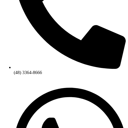
(48) 3364-8666