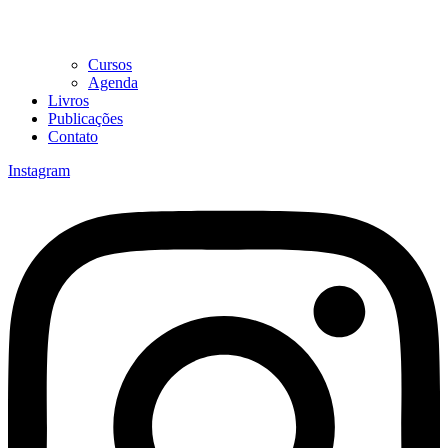
Cursos
Agenda
Livros
Publicações
Contato
Instagram