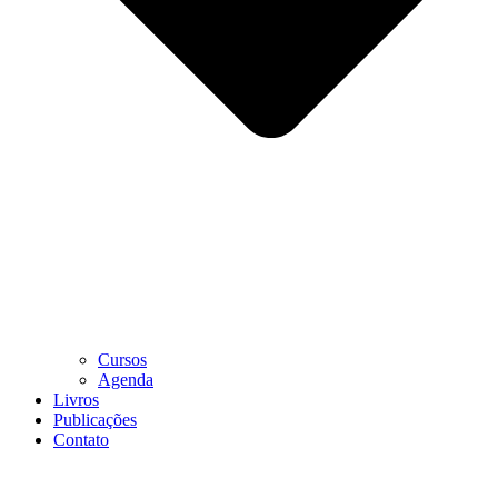
Cursos
Agenda
Livros
Publicações
Contato