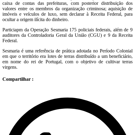
caixa de contas das prefeituras, com posterior distribuição dos
valores entre os membros da organização criminosa; aquisição de
imóveis e veículos de luxo, sem declarar à Receita Federal, para
ocultar a origem ilícita do dinheiro.
Particiapm da Operação Sesmaria 175 policiais federais, além de 9
auditores da Controladoria Geral da União (CGU) e 9 da Receita
Federal.
Sesmaria é uma referência de prática adotada no Período Colonial
em que o território era lotes de terras distribuído a um beneficiário,
em nome do rei de Portugal, com o objetivo de cultivar terras
virgens.
Compartilhar :