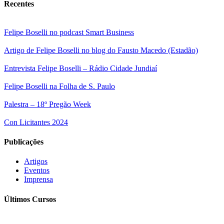
Recentes
Felipe Boselli no podcast Smart Business
Artigo de Felipe Boselli no blog do Fausto Macedo (Estadão)
Entrevista Felipe Boselli – Rádio Cidade Jundiaí
Felipe Boselli na Folha de S. Paulo
Palestra – 18º Pregão Week
Con Licitantes 2024
Publicações
Artigos
Eventos
Imprensa
Últimos Cursos