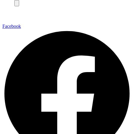
Facebook