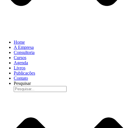
Home
A Empresa
Consultoria
Cursos
Agenda
Livros
Publicações
Contato
Pesquisar