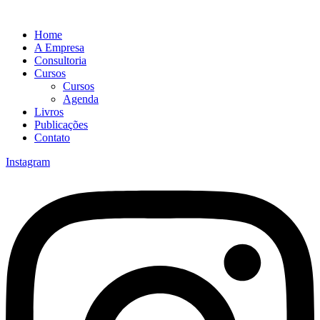
Home
A Empresa
Consultoria
Cursos
Cursos
Agenda
Livros
Publicações
Contato
Instagram