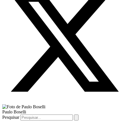
Paulo Boselli
Pesquisar