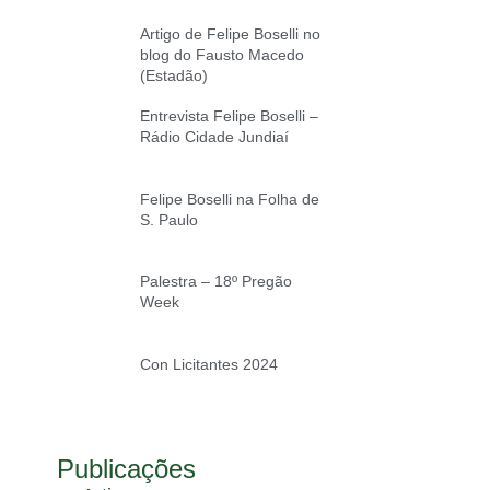
Artigo de Felipe Boselli no
blog do Fausto Macedo
(Estadão)
Entrevista Felipe Boselli –
Rádio Cidade Jundiaí
Felipe Boselli na Folha de
S. Paulo
Palestra – 18º Pregão
Week
Con Licitantes 2024
Publicações