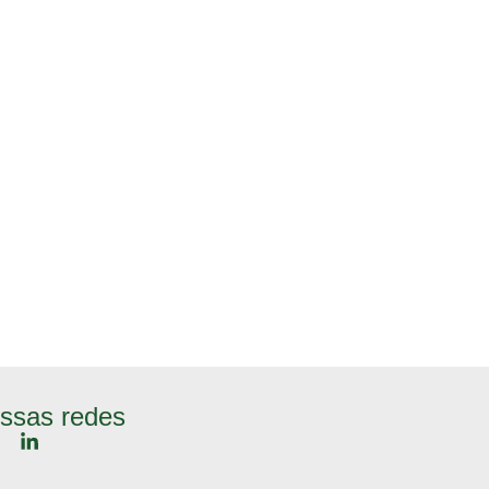
ssas redes