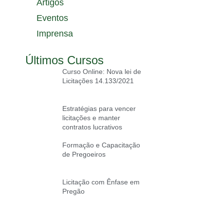
Artigos
Eventos
Imprensa
Últimos Cursos
Curso Online: Nova lei de
Licitações 14.133/2021
Estratégias para vencer
licitações e manter
contratos lucrativos
Formação e Capacitação
de Pregoeiros
Licitação com Ênfase em
Pregão