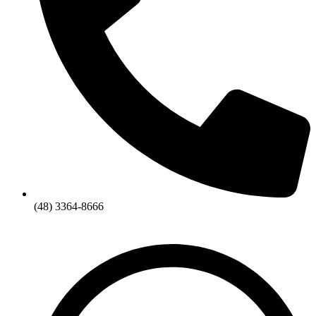
(48) 3364-8666