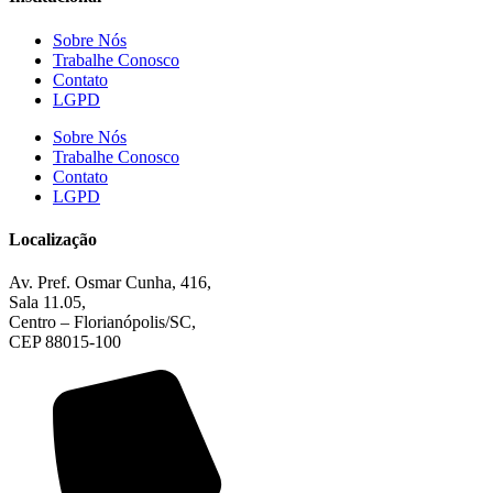
Sobre Nós
Trabalhe Conosco
Contato
LGPD
Sobre Nós
Trabalhe Conosco
Contato
LGPD
Localização
Av. Pref. Osmar Cunha, 416,
Sala 11.05,
Centro – Florianópolis/SC,
CEP 88015-100