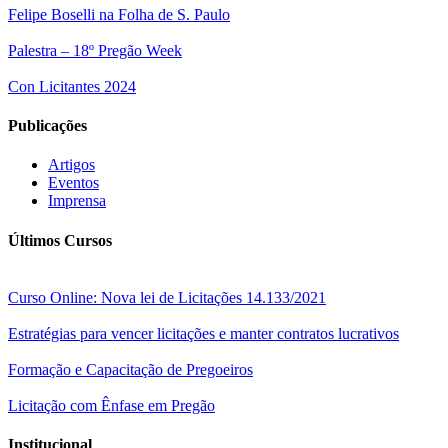
Felipe Boselli na Folha de S. Paulo
Palestra – 18º Pregão Week
Con Licitantes 2024
Publicações
Artigos
Eventos
Imprensa
Últimos Cursos
Curso Online: Nova lei de Licitações 14.133/2021
Estratégias para vencer licitações e manter contratos lucrativos
Formação e Capacitação de Pregoeiros
Licitação com Ênfase em Pregão
Institucional