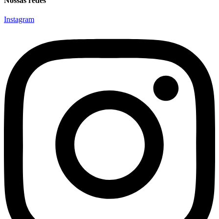
Nossas redes
Instagram