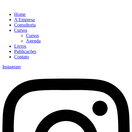
Home
A Empresa
Consultoria
Cursos
Cursos
Agenda
Livros
Publicações
Contato
Instagram