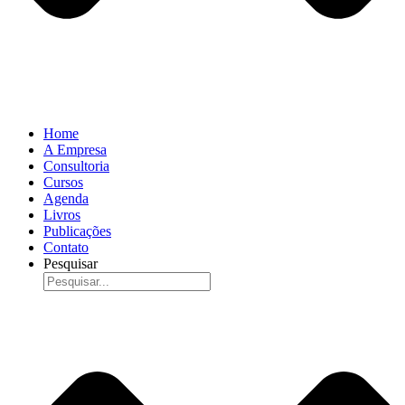
Home
A Empresa
Consultoria
Cursos
Agenda
Livros
Publicações
Contato
Pesquisar