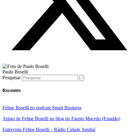
Paulo Boselli
Pesquisar
Recentes
Felipe Boselli no podcast Smart Business
Artigo de Felipe Boselli no blog do Fausto Macedo (Estadão)
Entrevista Felipe Boselli – Rádio Cidade Jundiaí