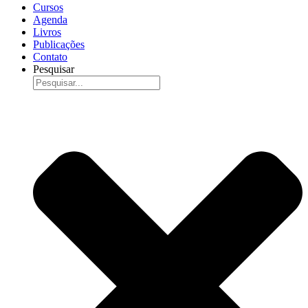
Cursos
Agenda
Livros
Publicações
Contato
Pesquisar