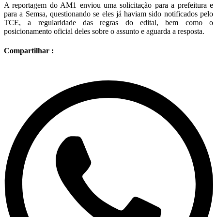
A reportagem do AM1 enviou uma solicitação para a prefeitura e
para a Semsa, questionando se eles já haviam sido notificados pelo
TCE, a regularidade das regras do edital, bem como o
posicionamento oficial deles sobre o assunto e aguarda a resposta.
Compartilhar :