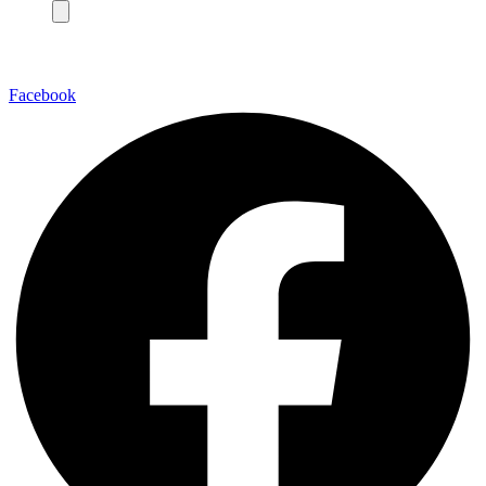
Facebook