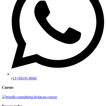
(11) 94191-8666
Cursos