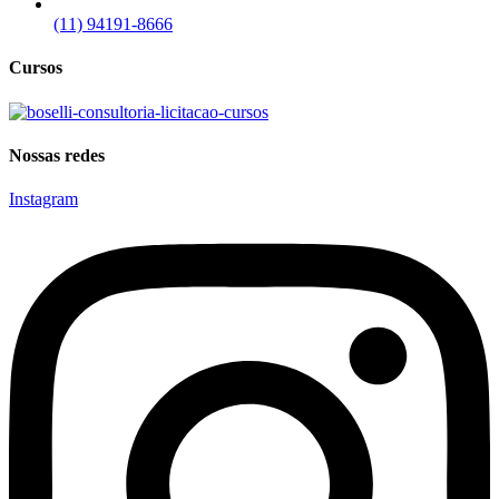
(11) 94191-8666
Cursos
Nossas redes
Instagram