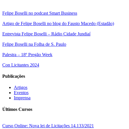
Felipe Boselli no podcast Smart Business
Artigo de Felipe Boselli no blog do Fausto Macedo (Estadão)
Entrevista Felipe Boselli – Rádio Cidade Jundiaí
Felipe Boselli na Folha de S. Paulo
Palestra – 18º Pregão Week
Con Licitantes 2024
Publicações
Artigos
Eventos
Imprensa
Últimos Cursos
Curso Online: Nova lei de Licitações 14.133/2021