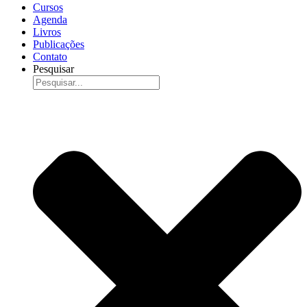
Cursos
Agenda
Livros
Publicações
Contato
Pesquisar