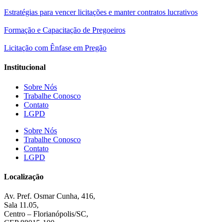
Estratégias para vencer licitações e manter contratos lucrativos
Formação e Capacitação de Pregoeiros
Licitação com Ênfase em Pregão
Institucional
Sobre Nós
Trabalhe Conosco
Contato
LGPD
Sobre Nós
Trabalhe Conosco
Contato
LGPD
Localização
Av. Pref. Osmar Cunha, 416,
Sala 11.05,
Centro – Florianópolis/SC,