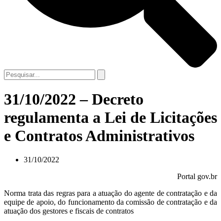
31/10/2022 – Decreto
regulamenta a Lei de Licitações
e Contratos Administrativos
31/10/2022
Portal gov.br
Norma trata das regras para a atuação do agente de contratação e da
equipe de apoio, do funcionamento da comissão de contratação e da
atuação dos gestores e fiscais de contratos