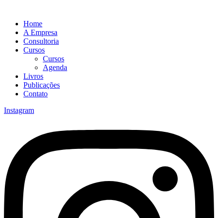
Home
A Empresa
Consultoria
Cursos
Cursos
Agenda
Livros
Publicações
Contato
Instagram