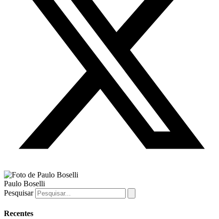
Paulo Boselli
Pesquisar
Recentes