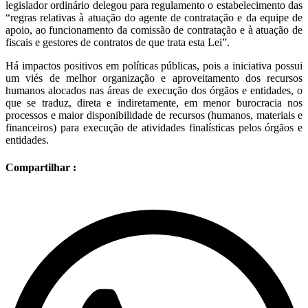
legislador ordinário delegou para regulamento o estabelecimento das
“regras relativas à atuação do agente de contratação e da equipe de
apoio, ao funcionamento da comissão de contratação e à atuação de
fiscais e gestores de contratos de que trata esta Lei”.
Há impactos positivos em políticas públicas, pois a iniciativa possui
um viés de melhor organização e aproveitamento dos recursos
humanos alocados nas áreas de execução dos órgãos e entidades, o
que se traduz, direta e indiretamente, em menor burocracia nos
processos e maior disponibilidade de recursos (humanos, materiais e
financeiros) para execução de atividades finalísticas pelos órgãos e
entidades.
Compartilhar :