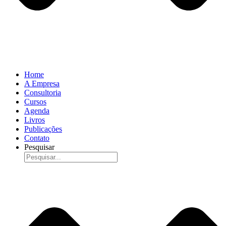
Home
A Empresa
Consultoria
Cursos
Agenda
Livros
Publicações
Contato
Pesquisar