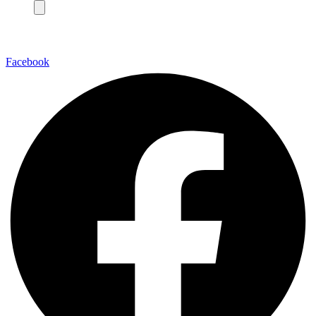
Facebook