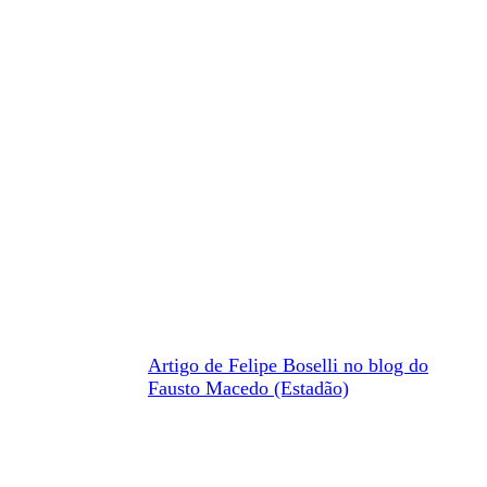
Artigo de Felipe Boselli no blog do
Fausto Macedo (Estadão)