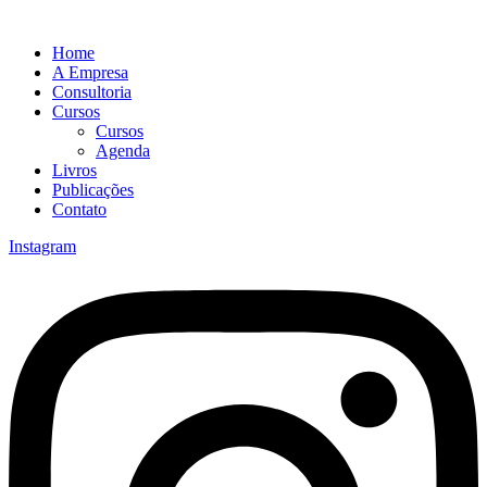
Home
A Empresa
Consultoria
Cursos
Cursos
Agenda
Livros
Publicações
Contato
Instagram