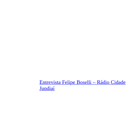
Entrevista Felipe Boselli – Rádio Cidade
Jundiaí