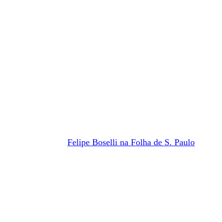
Felipe Boselli na Folha de S. Paulo