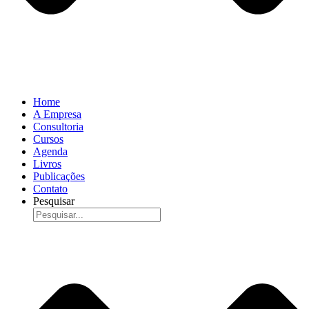
Home
A Empresa
Consultoria
Cursos
Agenda
Livros
Publicações
Contato
Pesquisar