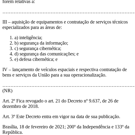
forem relativas a:
………………………………………………………………………
III – aquisição de equipamentos e contratação de serviços técnicos
especializados para as áreas de:
a) inteligência;
b) segurança da informação;
c) segurança cibernética;
d) segurança das comunicações; e
e) defesa cibernética; e
IV – lançamento de veículos espaciais e respectiva contratação de
bens e serviços da União para a sua operacionalização.
…………………………………………………………………………
(NR)
Art. 2º Fica revogado o art. 21 do Decreto nº 9.637, de 26 de
dezembro de 2018.
Art. 3º Este Decreto entra em vigor na data de sua publicação.
Brasília, 18 de fevereiro de 2021; 200º da Independência e 133º da
República.