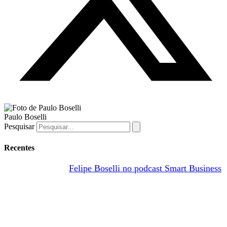
Paulo Boselli
Pesquisar
Recentes
Felipe Boselli no podcast Smart Business