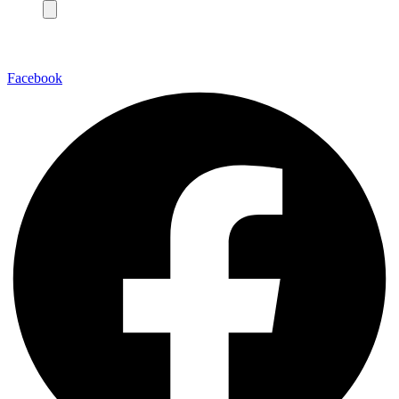
Facebook