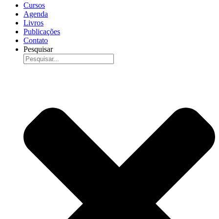
Cursos
Agenda
Livros
Publicações
Contato
Pesquisar