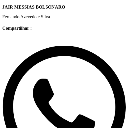
JAIR MESSIAS BOLSONARO
Fernando Azevedo e Silva
Compartilhar :