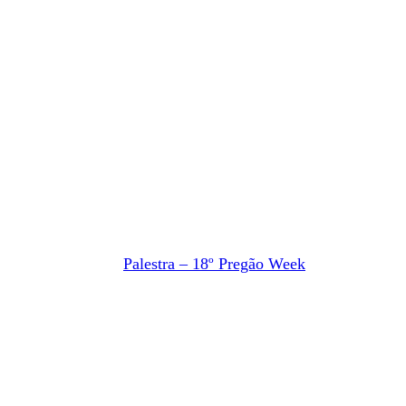
Palestra – 18º Pregão Week