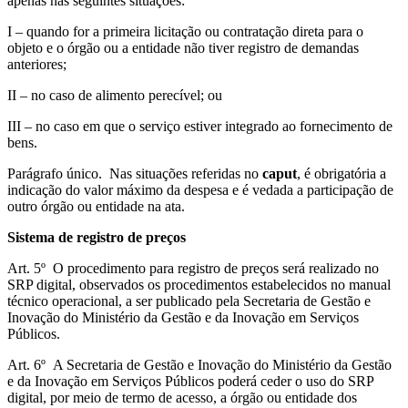
apenas nas seguintes situações:
I – quando for a primeira licitação ou contratação direta para o
objeto e o órgão ou a entidade não tiver registro de demandas
anteriores;
II – no caso de alimento perecível; ou
III – no caso em que o serviço estiver integrado ao fornecimento de
bens.
Parágrafo único. Nas situações referidas no
caput
, é obrigatória a
indicação do valor máximo da despesa e é vedada a participação de
outro órgão ou entidade na ata.
Sistema de registro de preços
Art. 5º O procedimento para registro de preços será realizado no
SRP digital, observados os procedimentos estabelecidos no manual
técnico operacional, a ser publicado pela Secretaria de Gestão e
Inovação do Ministério da Gestão e da Inovação em Serviços
Públicos.
Art. 6º A Secretaria de Gestão e Inovação do Ministério da Gestão
e da Inovação em Serviços Públicos poderá ceder o uso do SRP
digital, por meio de termo de acesso, a órgão ou entidade dos