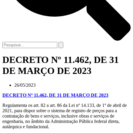
DECRETO Nº 11.462, DE 31
DE MARÇO DE 2023
26/05/2023
DECRETO Nº 11.462, DE 31 DE MARÇO DE 2023
Regulamenta os art. 82 a art. 86 da Lei nº 14.133, de 1º de abril de
2021, para dispor sobre o sistema de registro de preços para a
contratação de bens e serviços, inclusive obras e serviços de
engenharia, no âmbito da Administração Pública federal direta,
autárquica e fundacional.