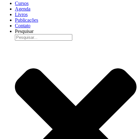
Cursos
Agenda
Livros
Publicações
Contato
Pesquisar