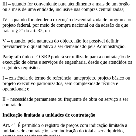
III – quando for conveniente para atendimento a mais de um órgão
ou a mais de uma entidade, inclusive nas compras centralizadas;
IV – quando for atender a execução descentralizada de programa ou
projeto federal, por meio de compra nacional ou da adesão de que
trata o § 2º do art. 32; ou
V – quando, pela natureza do objeto, não for possível definir
previamente o quantitativo a ser demandado pela Administração.
Parágrafo único. O SRP poderá ser utilizado para a contratação de
execução de obras e serviços de engenharia, desde que atendidos os
seguintes requisitos:
I – existência de termo de referência, anteprojeto, projeto básico ou
projeto executivo padronizados, sem complexidade técnica e
operacional; e
II – necessidade permanente ou frequente de obra ou serviço a ser
contratado.
Indicação limitada a unidades de contratação
Art. 4º É permitido o registro de preços com indicação limitada a
unidades de contratação, sem indicação do total a ser adquirido,