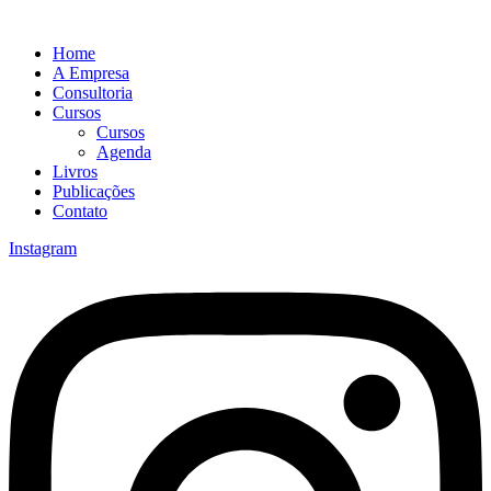
Home
A Empresa
Consultoria
Cursos
Cursos
Agenda
Livros
Publicações
Contato
Instagram