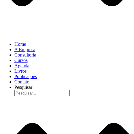
Home
A Empresa
Consultoria
Cursos
Agenda
Livros
Publicações
Contato
Pesquisar