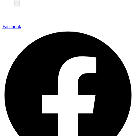
Facebook