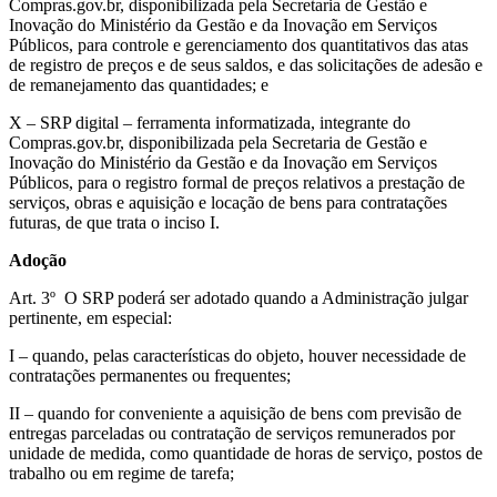
Compras.gov.br, disponibilizada pela Secretaria de Gestão e
Inovação do Ministério da Gestão e da Inovação em Serviços
Públicos, para controle e gerenciamento dos quantitativos das atas
de registro de preços e de seus saldos, e das solicitações de adesão e
de remanejamento das quantidades; e
X – SRP digital – ferramenta informatizada, integrante do
Compras.gov.br, disponibilizada pela Secretaria de Gestão e
Inovação do Ministério da Gestão e da Inovação em Serviços
Públicos, para o registro formal de preços relativos a prestação de
serviços, obras e aquisição e locação de bens para contratações
futuras, de que trata o inciso I.
Adoção
Art. 3º O SRP poderá ser adotado quando a Administração julgar
pertinente, em especial:
I – quando, pelas características do objeto, houver necessidade de
contratações permanentes ou frequentes;
II – quando for conveniente a aquisição de bens com previsão de
entregas parceladas ou contratação de serviços remunerados por
unidade de medida, como quantidade de horas de serviço, postos de
trabalho ou em regime de tarefa;