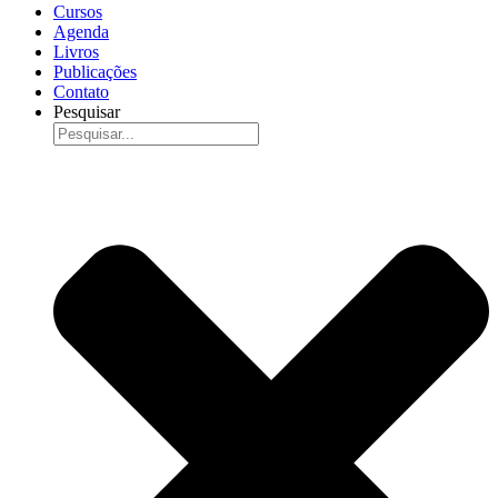
Cursos
Agenda
Livros
Publicações
Contato
Pesquisar