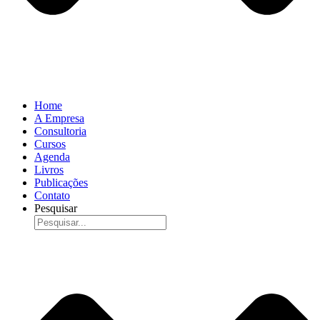
Home
A Empresa
Consultoria
Cursos
Agenda
Livros
Publicações
Contato
Pesquisar