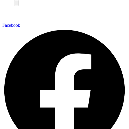
Facebook