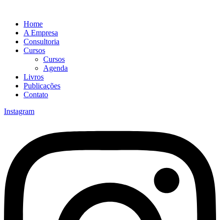
Home
A Empresa
Consultoria
Cursos
Cursos
Agenda
Livros
Publicações
Contato
Instagram