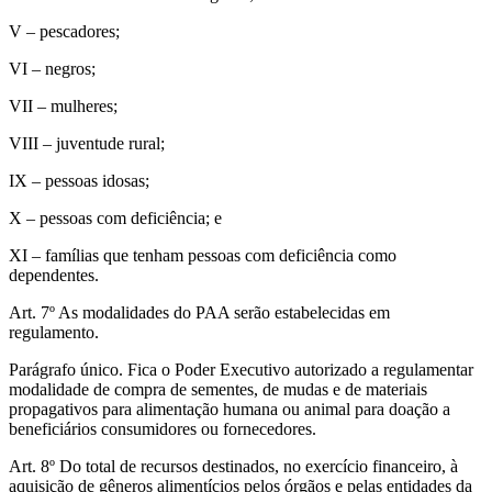
V – pescadores;
VI – negros;
VII – mulheres;
VIII – juventude rural;
IX – pessoas idosas;
X – pessoas com deficiência; e
XI – famílias que tenham pessoas com deficiência como
dependentes.
Art. 7º As modalidades do PAA serão estabelecidas em
regulamento.
Parágrafo único. Fica o Poder Executivo autorizado a regulamentar
modalidade de compra de sementes, de mudas e de materiais
propagativos para alimentação humana ou animal para doação a
beneficiários consumidores ou fornecedores.
Art. 8º Do total de recursos destinados, no exercício financeiro, à
aquisição de gêneros alimentícios pelos órgãos e pelas entidades da