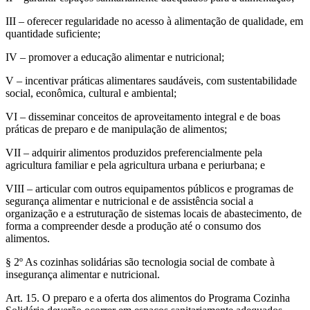
III – oferecer regularidade no acesso à alimentação de qualidade, em
quantidade suficiente;
IV – promover a educação alimentar e nutricional;
V – incentivar práticas alimentares saudáveis, com sustentabilidade
social, econômica, cultural e ambiental;
VI – disseminar conceitos de aproveitamento integral e de boas
práticas de preparo e de manipulação de alimentos;
VII – adquirir alimentos produzidos preferencialmente pela
agricultura familiar e pela agricultura urbana e periurbana; e
VIII – articular com outros equipamentos públicos e programas de
segurança alimentar e nutricional e de assistência social a
organização e a estruturação de sistemas locais de abastecimento, de
forma a compreender desde a produção até o consumo dos
alimentos.
§ 2º As cozinhas solidárias são tecnologia social de combate à
insegurança alimentar e nutricional.
Art. 15. O preparo e a oferta dos alimentos do Programa Cozinha