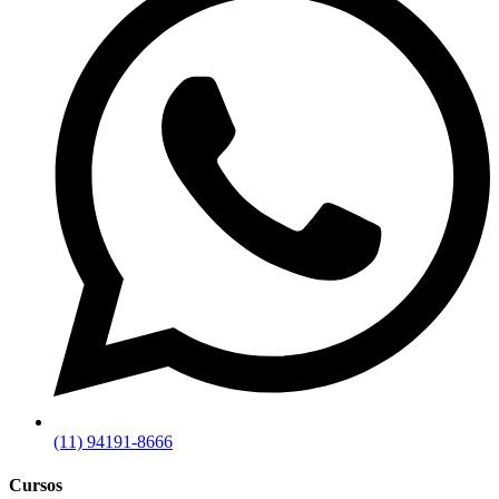
(11) 94191-8666
Cursos