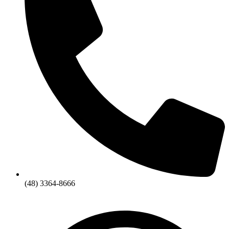
(48) 3364-8666