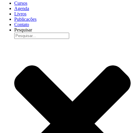
Cursos
Agenda
Livros
Publicações
Contato
Pesquisar