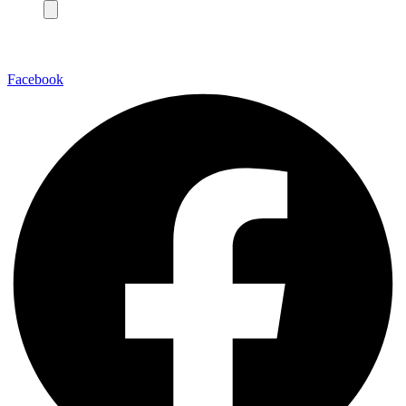
Facebook