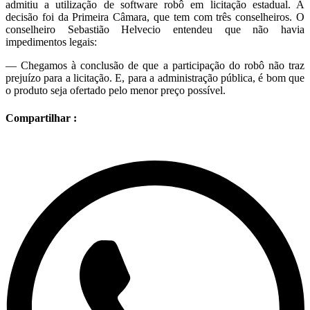
admitiu a utilização de software robô em licitação estadual. A
decisão foi da Primeira Câmara, que tem com três conselheiros. O
conselheiro Sebastião Helvecio entendeu que não havia
impedimentos legais:
— Chegamos à conclusão de que a participação do robô não traz
prejuízo para a licitação. E, para a administração pública, é bom que
o produto seja ofertado pelo menor preço possível.
Compartilhar :