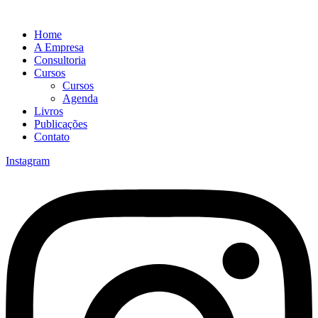
Home
A Empresa
Consultoria
Cursos
Cursos
Agenda
Livros
Publicações
Contato
Instagram