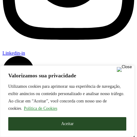
Linkedin-in
Valorizamos sua privacidade
Utilizamos cookies para aprimorar sua experiência de navegação,
exibir anúncios ou conteúdo personalizado e analisar nosso tráfego.
Ao clicar em “Aceitar”, você concorda com nosso uso de
cookies.
Política de Cookies
Aceitar