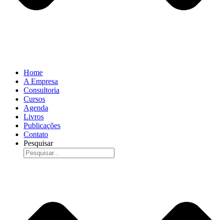
Home
A Empresa
Consultoria
Cursos
Agenda
Livros
Publicações
Contato
Pesquisar