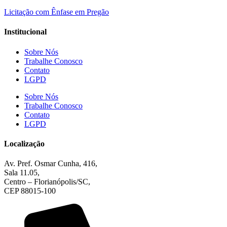
Licitação com Ênfase em Pregão
Institucional
Sobre Nós
Trabalhe Conosco
Contato
LGPD
Sobre Nós
Trabalhe Conosco
Contato
LGPD
Localização
Av. Pref. Osmar Cunha, 416,
Sala 11.05,
Centro – Florianópolis/SC,
CEP 88015-100