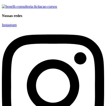
Nossas redes
Instagram