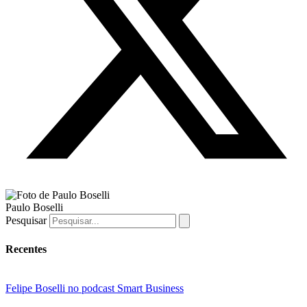
Paulo Boselli
Pesquisar
Recentes
Felipe Boselli no podcast Smart Business