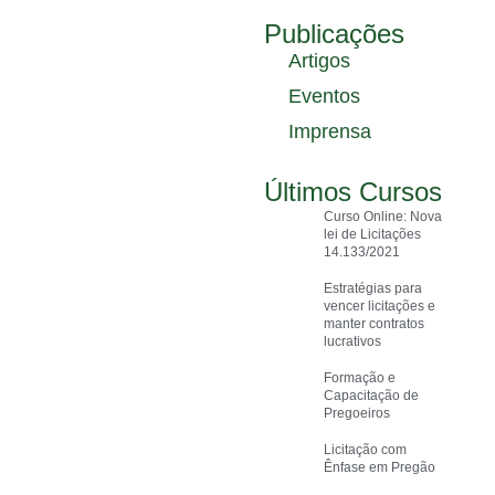
Publicações
Artigos
Eventos
Imprensa
Últimos Cursos
Curso Online: Nova
lei de Licitações
14.133/2021
Estratégias para
vencer licitações e
manter contratos
lucrativos
Formação e
Capacitação de
Pregoeiros
Licitação com
Ênfase em Pregão