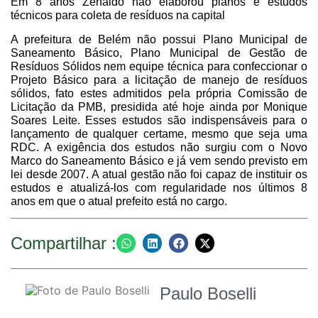
Em 8 anos Zenaldo não elaborou planos e estudos
técnicos para coleta de resíduos na capital
A prefeitura de Belém não possui Plano Municipal de
Saneamento Básico, Plano Municipal de Gestão de
Resíduos Sólidos nem equipe técnica para confeccionar o
Projeto Básico para a licitação de manejo de resíduos
sólidos, fato estes admitidos pela própria Comissão de
Licitação da PMB, presidida até hoje ainda por Monique
Soares Leite. Esses estudos são indispensáveis para o
lançamento de qualquer certame, mesmo que seja uma
RDC. A exigência dos estudos não surgiu com o Novo
Marco do Saneamento Básico e já vem sendo previsto em
lei desde 2007. A atual gestão não foi capaz de instituir os
estudos e atualizá-los com regularidade nos últimos 8
anos em que o atual prefeito está no cargo.
Compartilhar :
Paulo Boselli