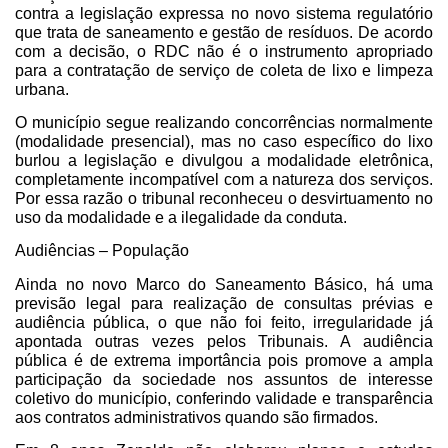
contra a legislação expressa no novo sistema regulatório
que trata de saneamento e gestão de resíduos. De acordo
com a decisão, o RDC não é o instrumento apropriado
para a contratação de serviço de coleta de lixo e limpeza
urbana.
O município segue realizando concorrências normalmente
(modalidade presencial), mas no caso específico do lixo
burlou a legislação e divulgou a modalidade eletrônica,
completamente incompatível com a natureza dos serviços.
Por essa razão o tribunal reconheceu o desvirtuamento no
uso da modalidade e a ilegalidade da conduta.
Audiências – População
Ainda no novo Marco do Saneamento Básico, há uma
previsão legal para realização de consultas prévias e
audiência pública, o que não foi feito, irregularidade já
apontada outras vezes pelos Tribunais. A audiência
pública é de extrema importância pois promove a ampla
participação da sociedade nos assuntos de interesse
coletivo do município, conferindo validade e transparência
aos contratos administrativos quando são firmados.