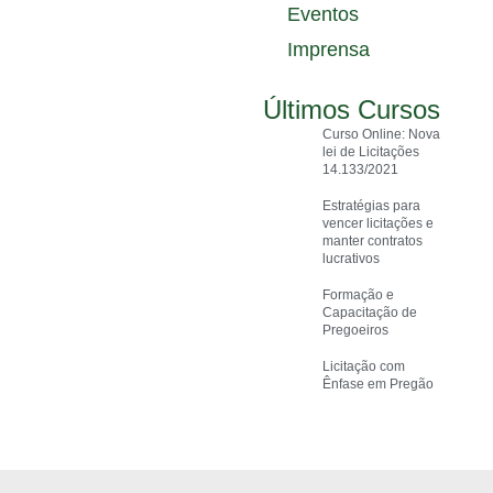
Eventos
Imprensa
Últimos Cursos
Curso Online: Nova
lei de Licitações
14.133/2021
Estratégias para
vencer licitações e
manter contratos
lucrativos
Formação e
Capacitação de
Pregoeiros
Licitação com
Ênfase em Pregão