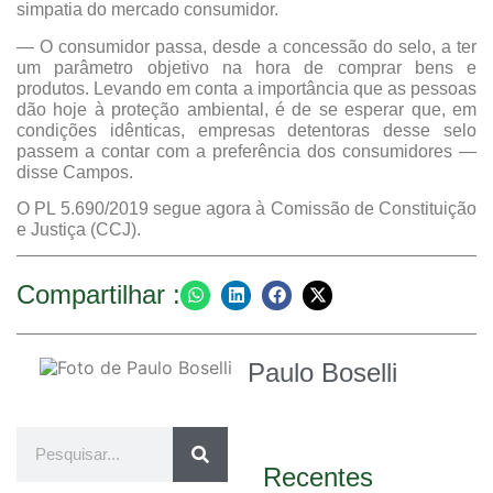
simpatia do mercado consumidor.
— O consumidor passa, desde a concessão do selo, a ter
um parâmetro objetivo na hora de comprar bens e
produtos. Levando em conta a importância que as pessoas
dão hoje à proteção ambiental, é de se esperar que, em
condições idênticas, empresas detentoras desse selo
passem a contar com a preferência dos consumidores —
disse Campos.
O PL 5.690/2019 segue agora à Comissão de Constituição
e Justiça (CCJ).
Compartilhar :
Paulo Boselli
Recentes