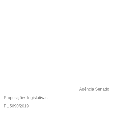
16/12/2021
Agência Senado
Proposições legislativas
PL 5690/2019