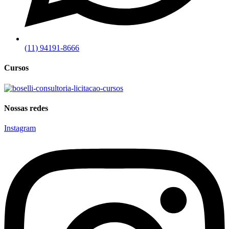
(11) 94191-8666
Cursos
Nossas redes
Instagram