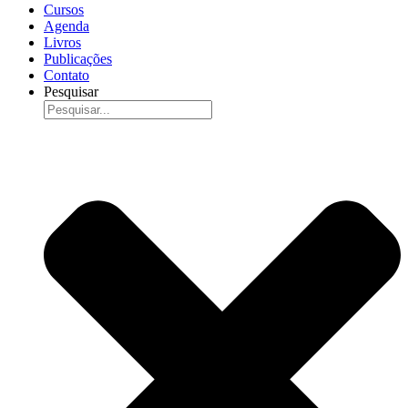
Cursos
Agenda
Livros
Publicações
Contato
Pesquisar