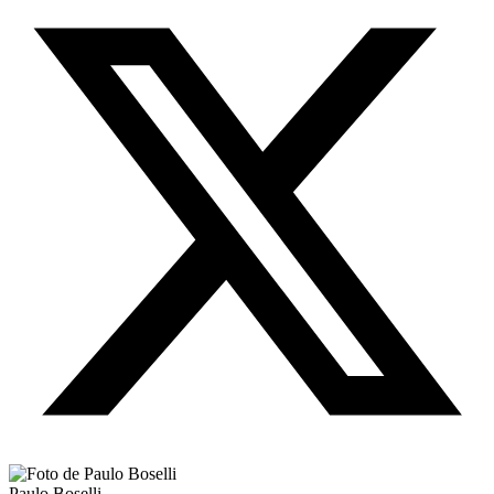
Paulo Boselli