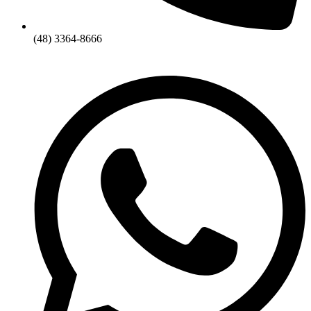
(48) 3364-8666