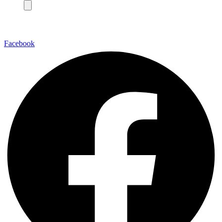
Facebook