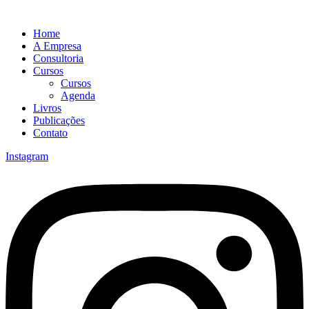
Home
A Empresa
Consultoria
Cursos
Cursos
Agenda
Livros
Publicações
Contato
Instagram