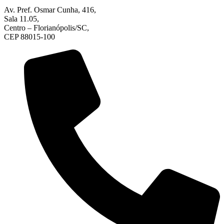
Av. Pref. Osmar Cunha, 416,
Sala 11.05,
Centro – Florianópolis/SC,
CEP 88015-100