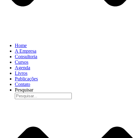
Home
A Empresa
Consultoria
Cursos
Agenda
Livros
Publicações
Contato
Pesquisar