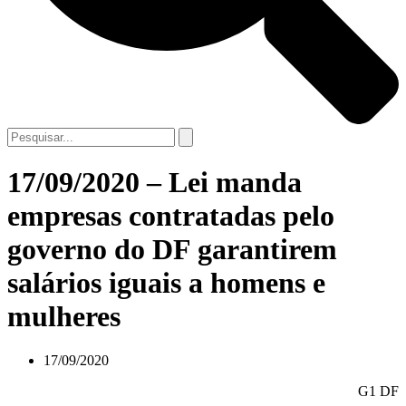
17/09/2020 – Lei manda
empresas contratadas pelo
governo do DF garantirem
salários iguais a homens e
mulheres
17/09/2020
G1 DF