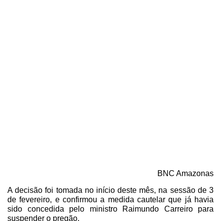
20/02/2021
BNC Amazonas
A decisão foi tomada no início deste mês, na sessão de 3
de fevereiro, e confirmou a medida cautelar que já havia
sido concedida pelo ministro Raimundo Carreiro para
suspender o pregão.