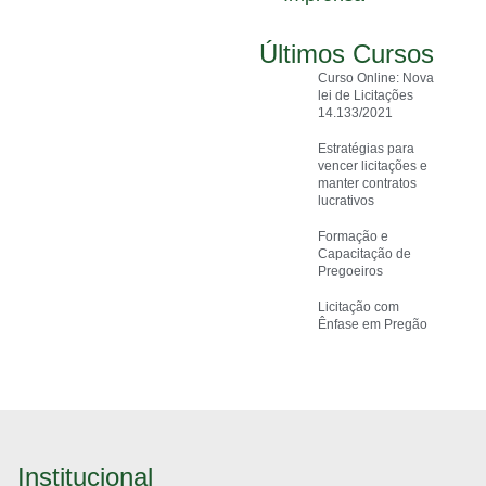
Últimos Cursos
Curso Online: Nova
lei de Licitações
14.133/2021
Estratégias para
vencer licitações e
manter contratos
lucrativos
Formação e
Capacitação de
Pregoeiros
Licitação com
Ênfase em Pregão
Institucional