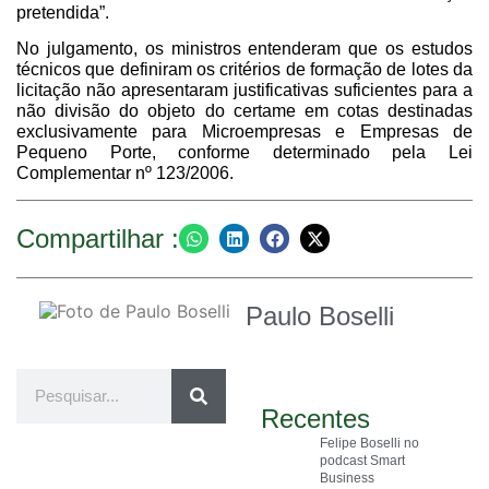
pretendida”.
No julgamento, os ministros entenderam que os estudos
técnicos que definiram os critérios de formação de lotes da
licitação não apresentaram justificativas suficientes para a
não divisão do objeto do certame em cotas destinadas
exclusivamente para Microempresas e Empresas de
Pequeno Porte, conforme determinado pela Lei
Complementar nº 123/2006.
Compartilhar :
Paulo Boselli
Recentes
Felipe Boselli no
podcast Smart
Business