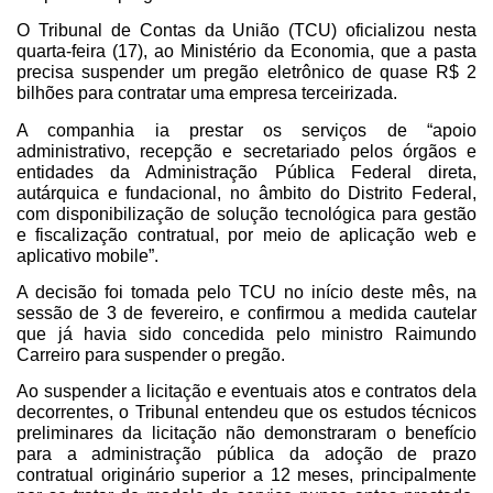
O Tribunal de Contas da União (TCU) oficializou nesta
quarta-feira (17), ao Ministério da Economia, que a pasta
precisa suspender um pregão eletrônico de quase R$ 2
bilhões para contratar uma empresa terceirizada.
A companhia ia prestar os serviços de “apoio
administrativo, recepção e secretariado pelos órgãos e
entidades da Administração Pública Federal direta,
autárquica e fundacional, no âmbito do Distrito Federal,
com disponibilização de solução tecnológica para gestão
e fiscalização contratual, por meio de aplicação web e
aplicativo mobile”.
A decisão foi tomada pelo TCU no início deste mês, na
sessão de 3 de fevereiro, e confirmou a medida cautelar
que já havia sido concedida pelo ministro Raimundo
Carreiro para suspender o pregão.
Ao suspender a licitação e eventuais atos e contratos dela
decorrentes, o Tribunal entendeu que os estudos técnicos
preliminares da licitação não demonstraram o benefício
para a administração pública da adoção de prazo
contratual originário superior a 12 meses, principalmente