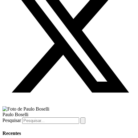
Paulo Boselli
Pesquisar
Recentes