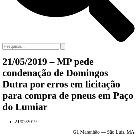
21/05/2019 – MP pede
condenação de Domingos
Dutra por erros em licitação
para compra de pneus em Paço
do Lumiar
21/05/2019
G1 Maranhão — São Luís, MA