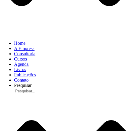
Home
A Empresa
Consultoria
Cursos
Agenda
Livros
Publicações
Contato
Pesquisar