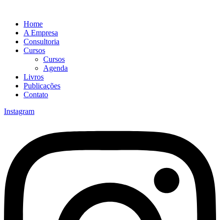
Home
A Empresa
Consultoria
Cursos
Cursos
Agenda
Livros
Publicações
Contato
Instagram