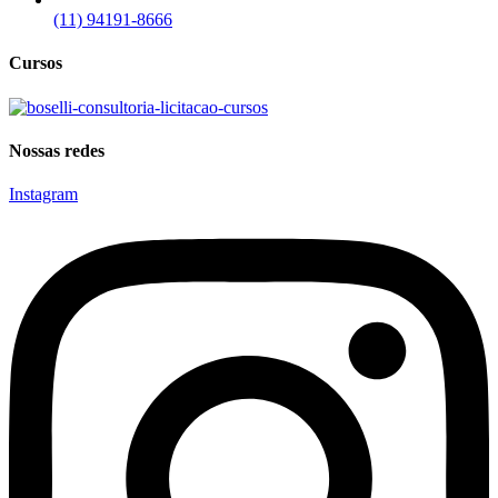
(11) 94191-8666
Cursos
Nossas redes
Instagram