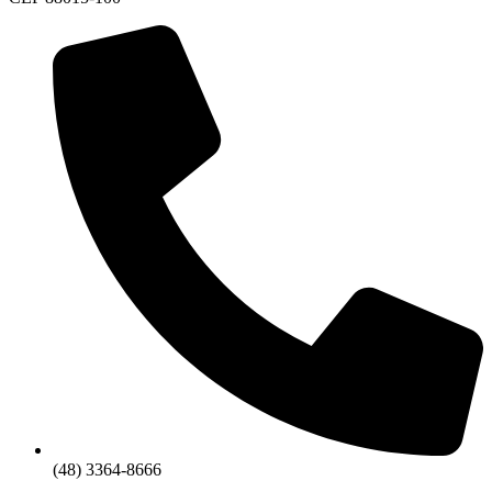
(48) 3364-8666