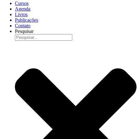
Cursos
Agenda
Livros
Publicações
Contato
Pesquisar