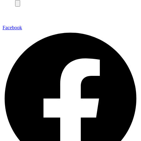
Facebook