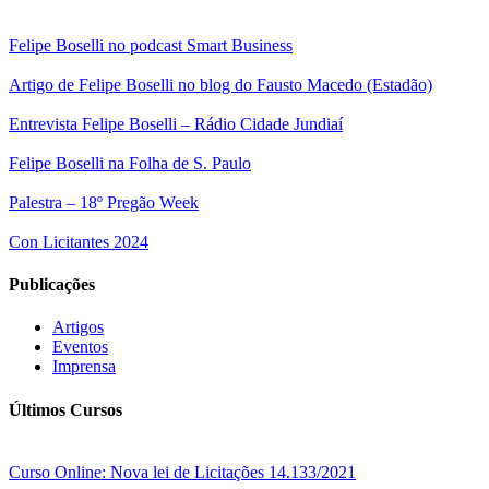
Felipe Boselli no podcast Smart Business
Artigo de Felipe Boselli no blog do Fausto Macedo (Estadão)
Entrevista Felipe Boselli – Rádio Cidade Jundiaí
Felipe Boselli na Folha de S. Paulo
Palestra – 18º Pregão Week
Con Licitantes 2024
Publicações
Artigos
Eventos
Imprensa
Últimos Cursos
Curso Online: Nova lei de Licitações 14.133/2021