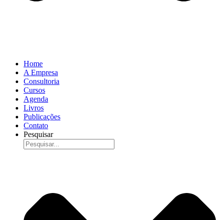
Home
A Empresa
Consultoria
Cursos
Agenda
Livros
Publicações
Contato
Pesquisar