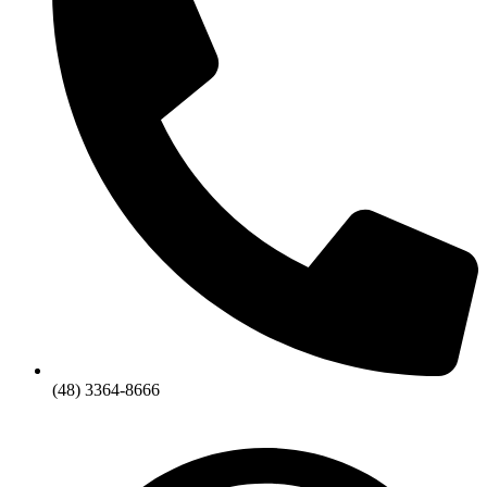
(48) 3364-8666