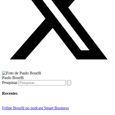
Paulo Boselli
Pesquisar
Recentes
Felipe Boselli no podcast Smart Business