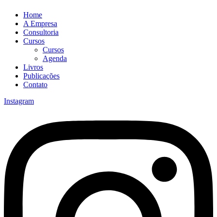
Home
A Empresa
Consultoria
Cursos
Cursos
Agenda
Livros
Publicações
Contato
Instagram