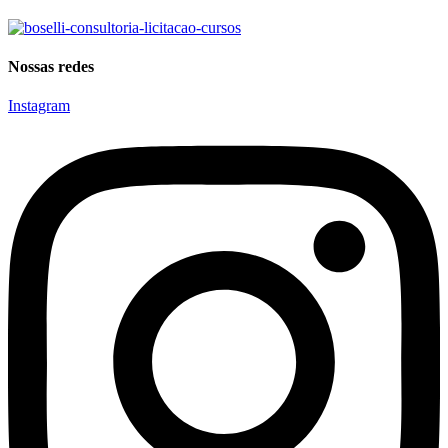
Nossas redes
Instagram