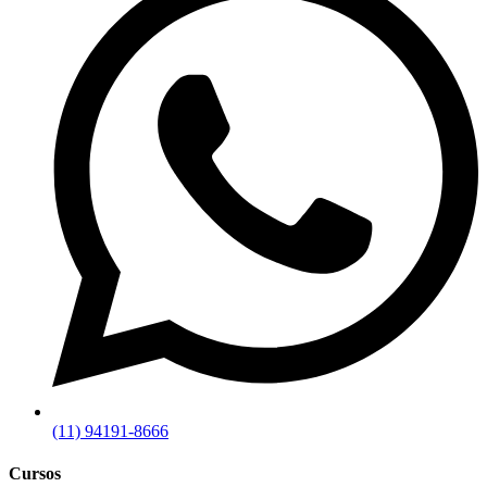
(11) 94191-8666
Cursos