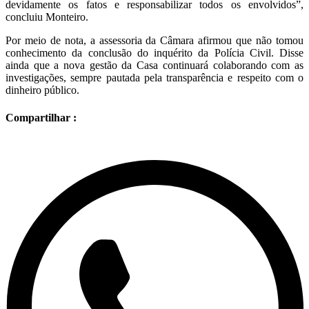
devidamente os fatos e responsabilizar todos os envolvidos”,
concluiu Monteiro.
Por meio de nota, a assessoria da Câmara afirmou que não tomou
conhecimento da conclusão do inquérito da Polícia Civil. Disse
ainda que a nova gestão da Casa continuará colaborando com as
investigações, sempre pautada pela transparência e respeito com o
dinheiro público.
Compartilhar :