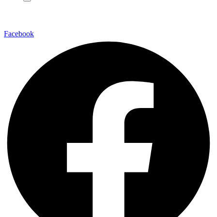
Facebook