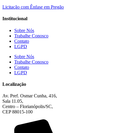
Licitação com Ênfase em Pregão
Institucional
Sobre Nós
Trabalhe Conosco
Contato
LGPD
Sobre Nós
Trabalhe Conosco
Contato
LGPD
Localização
Av. Pref. Osmar Cunha, 416,
Sala 11.05,
Centro – Florianópolis/SC,
CEP 88015-100