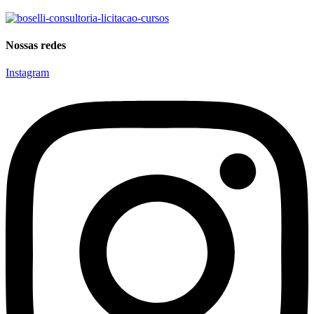
Nossas redes
Instagram