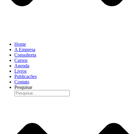
Home
A Empresa
Consultoria
Cursos
Agenda
Livros
Publicações
Contato
Pesquisar