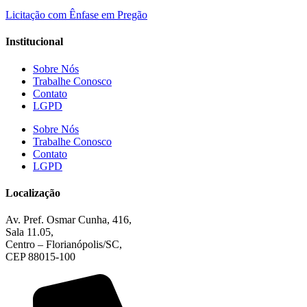
Licitação com Ênfase em Pregão
Institucional
Sobre Nós
Trabalhe Conosco
Contato
LGPD
Sobre Nós
Trabalhe Conosco
Contato
LGPD
Localização
Av. Pref. Osmar Cunha, 416,
Sala 11.05,
Centro – Florianópolis/SC,
CEP 88015-100