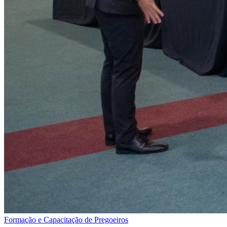
Formação e Capacitação de Pregoeiros