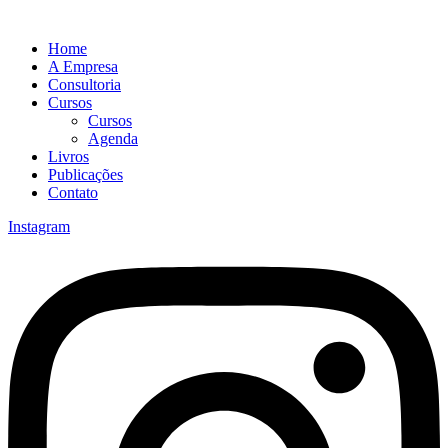
Home
A Empresa
Consultoria
Cursos
Cursos
Agenda
Livros
Publicações
Contato
Instagram