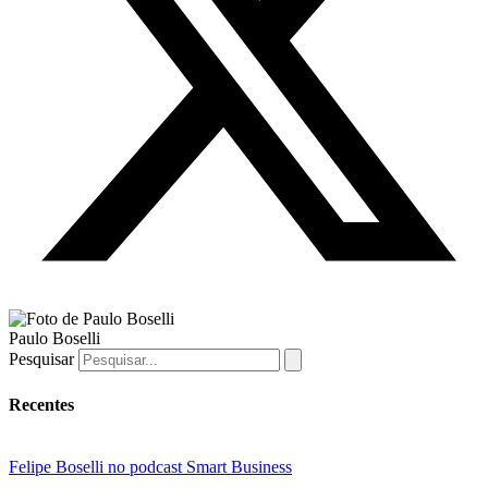
Paulo Boselli
Pesquisar
Recentes
Felipe Boselli no podcast Smart Business