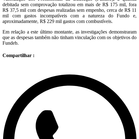
debitada sem comprovação totalizou em mais de R$ 175 mil, fora
R$ 37,5 mil com despesas realizadas sem empenho, cerca de R$ 11
mil com gastos incompatíveis com a natureza do Fundo e,
aproximadamente, R$ 229 mil gastos com combustíveis.
Em relação a este último montante, as investigações demonstraram
que as despesas também não tinham vinculação com os objetivos do
Fundeb.
Compartilhar :