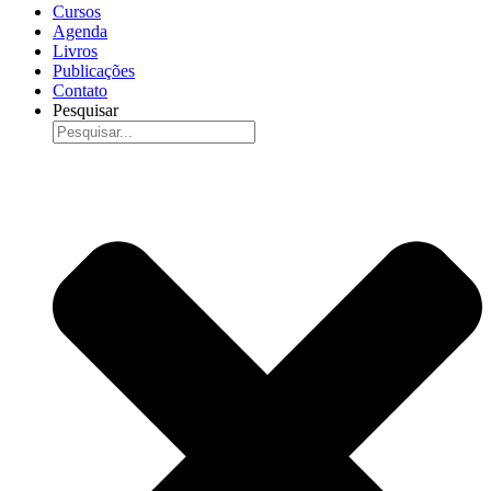
Cursos
Agenda
Livros
Publicações
Contato
Pesquisar