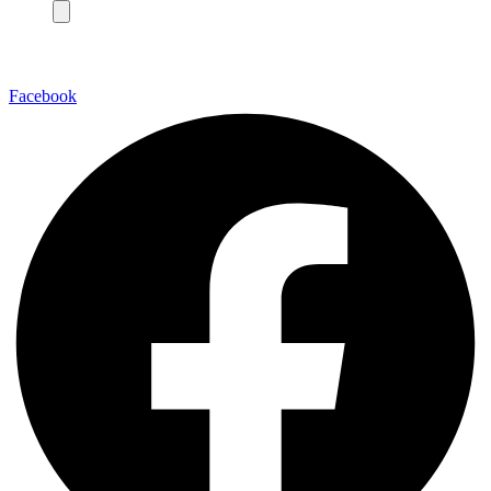
Facebook