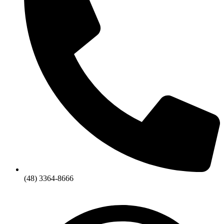
(48) 3364-8666