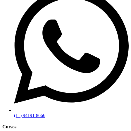
(11) 94191-8666
Cursos