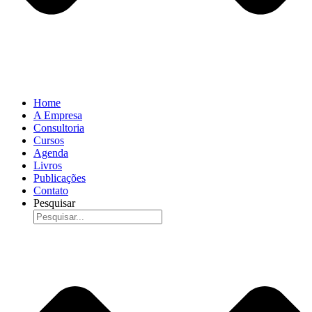
Home
A Empresa
Consultoria
Cursos
Agenda
Livros
Publicações
Contato
Pesquisar