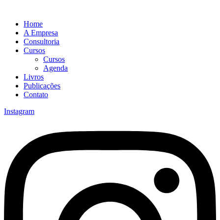
Home
A Empresa
Consultoria
Cursos
Cursos
Agenda
Livros
Publicações
Contato
Instagram