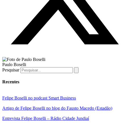
Paulo Boselli
Pesquisar
Recentes
Felipe Boselli no podcast Smart Business
Artigo de Felipe Boselli no blog do Fausto Macedo (Estadão)
Entrevista Felipe Boselli – Rádio Cidade Jundiaí