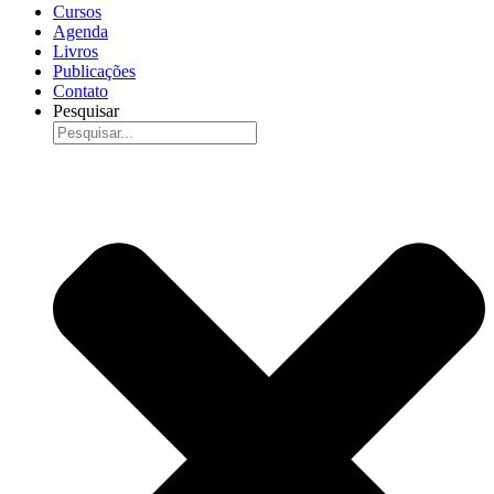
Cursos
Agenda
Livros
Publicações
Contato
Pesquisar