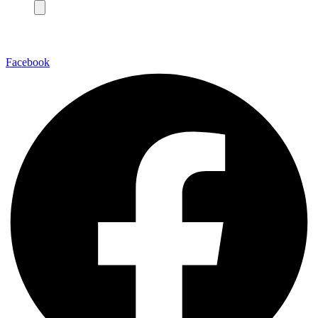
Facebook