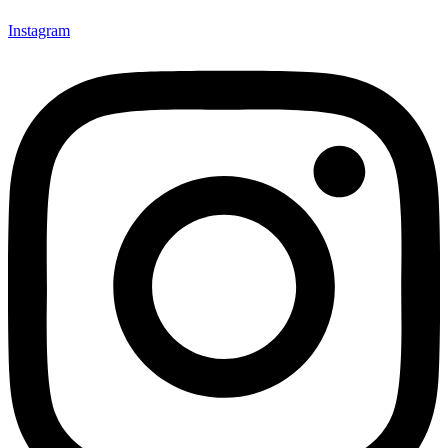
Instagram