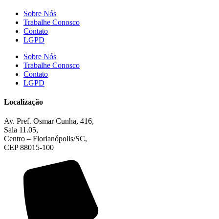
Sobre Nós
Trabalhe Conosco
Contato
LGPD
Sobre Nós
Trabalhe Conosco
Contato
LGPD
Localização
Av. Pref. Osmar Cunha, 416,
Sala 11.05,
Centro – Florianópolis/SC,
CEP 88015-100