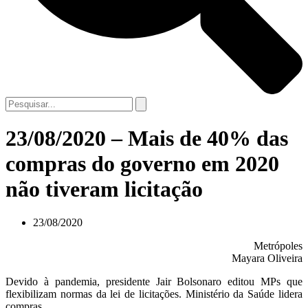
23/08/2020 – Mais de 40% das
compras do governo em 2020
não tiveram licitação
23/08/2020
Metrópoles
Mayara Oliveira
Devido à pandemia, presidente Jair Bolsonaro editou MPs que
flexibilizam normas da lei de licitações. Ministério da Saúde lidera
compras