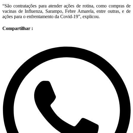
“São contratações para atender ações de rotina, como compras de
vacinas de Influenza, Sarampo, Febre Amarela, entre outras, e de
ações para o enfrentamento da Covid-19”, explicou.
Compartilhar :