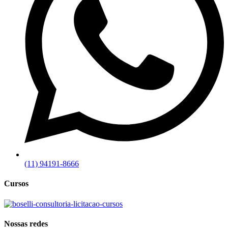
(11) 94191-8666
Cursos
Nossas redes