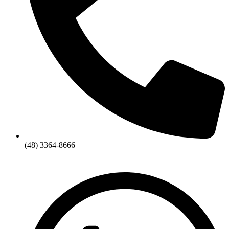
(48) 3364-8666