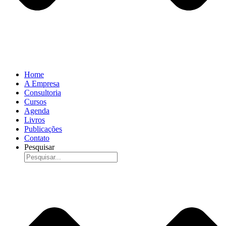
Home
A Empresa
Consultoria
Cursos
Agenda
Livros
Publicações
Contato
Pesquisar