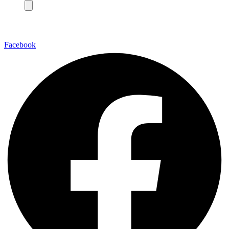
Facebook