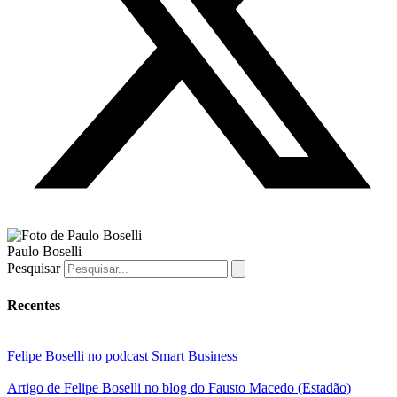
Paulo Boselli
Pesquisar
Recentes
Felipe Boselli no podcast Smart Business
Artigo de Felipe Boselli no blog do Fausto Macedo (Estadão)