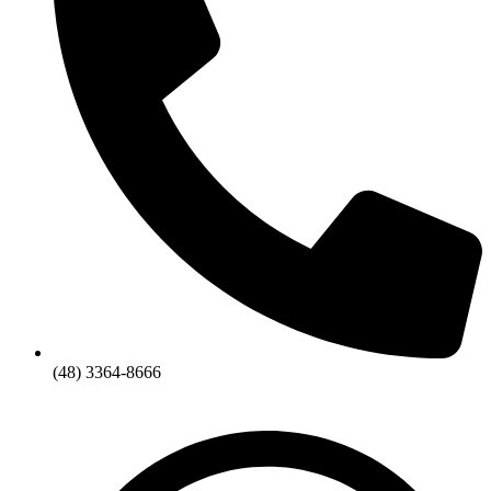
(48) 3364-8666