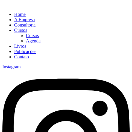
Home
A Empresa
Consultoria
Cursos
Cursos
Agenda
Livros
Publicações
Contato
Instagram