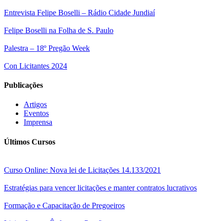
Entrevista Felipe Boselli – Rádio Cidade Jundiaí
Felipe Boselli na Folha de S. Paulo
Palestra – 18º Pregão Week
Con Licitantes 2024
Publicações
Artigos
Eventos
Imprensa
Últimos Cursos
Curso Online: Nova lei de Licitações 14.133/2021
Estratégias para vencer licitações e manter contratos lucrativos
Formação e Capacitação de Pregoeiros