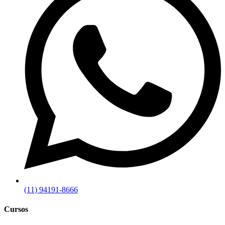
(11) 94191-8666
Cursos