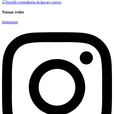
Nossas redes
Instagram