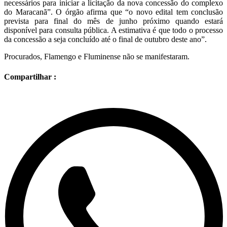
necessários para iniciar a licitação da nova concessão do complexo
do Maracanã”. O órgão afirma que “o novo edital tem conclusão
prevista para final do mês de junho próximo quando estará
disponível para consulta pública. A estimativa é que todo o processo
da concessão a seja concluído até o final de outubro deste ano”.
Procurados, Flamengo e Fluminense não se manifestaram.
Compartilhar :