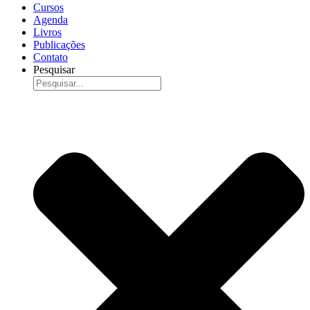
Cursos
Agenda
Livros
Publicações
Contato
Pesquisar