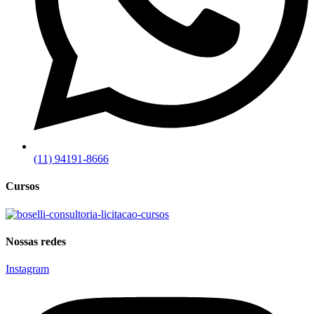
(11) 94191-8666
Cursos
Nossas redes
Instagram