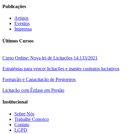
Publicações
Artigos
Eventos
Imprensa
Últimos Cursos
Curso Online: Nova lei de Licitações 14.133/2021
Estratégias para vencer licitações e manter contratos lucrativos
Formação e Capacitação de Pregoeiros
Licitação com Ênfase em Pregão
Institucional
Sobre Nós
Trabalhe Conosco
Contato
LGPD