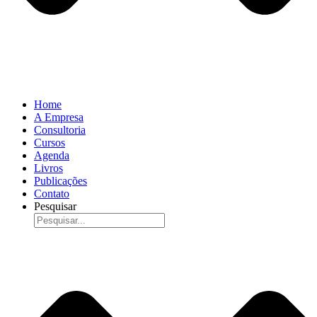
Home
A Empresa
Consultoria
Cursos
Agenda
Livros
Publicações
Contato
Pesquisar