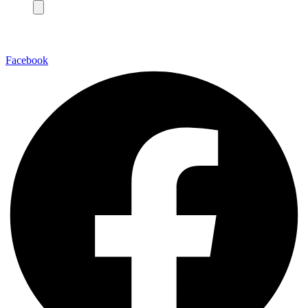
Facebook