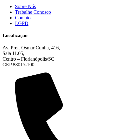
Sobre Nós
Trabalhe Conosco
Contato
LGPD
Localização
Av. Pref. Osmar Cunha, 416,
Sala 11.05,
Centro – Florianópolis/SC,
CEP 88015-100