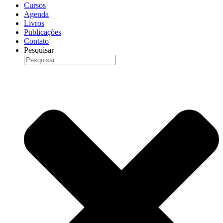
Cursos
Agenda
Livros
Publicações
Contato
Pesquisar