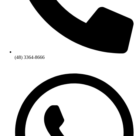
(48) 3364-8666