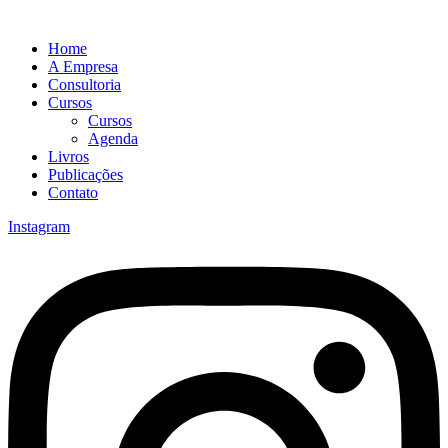
Home
A Empresa
Consultoria
Cursos
Cursos
Agenda
Livros
Publicações
Contato
Instagram