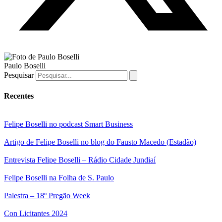
Paulo Boselli
Pesquisar
Recentes
Felipe Boselli no podcast Smart Business
Artigo de Felipe Boselli no blog do Fausto Macedo (Estadão)
Entrevista Felipe Boselli – Rádio Cidade Jundiaí
Felipe Boselli na Folha de S. Paulo
Palestra – 18º Pregão Week
Con Licitantes 2024