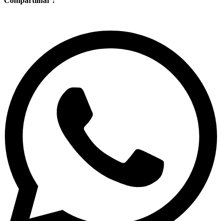
Compartilhar :