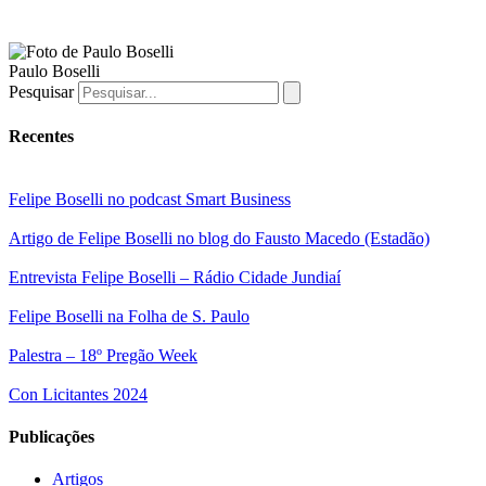
Paulo Boselli
Pesquisar
Recentes
Felipe Boselli no podcast Smart Business
Artigo de Felipe Boselli no blog do Fausto Macedo (Estadão)
Entrevista Felipe Boselli – Rádio Cidade Jundiaí
Felipe Boselli na Folha de S. Paulo
Palestra – 18º Pregão Week
Con Licitantes 2024
Publicações
Artigos