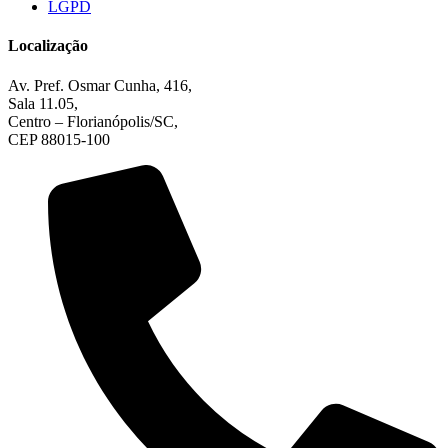
LGPD
Localização
Av. Pref. Osmar Cunha, 416,
Sala 11.05,
Centro – Florianópolis/SC,
CEP 88015-100