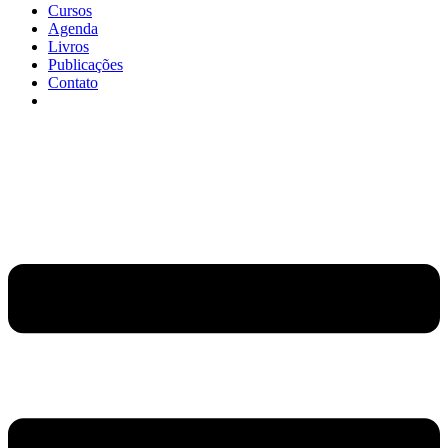
Cursos
Agenda
Livros
Publicações
Contato