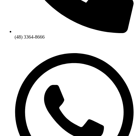
(48) 3364-8666