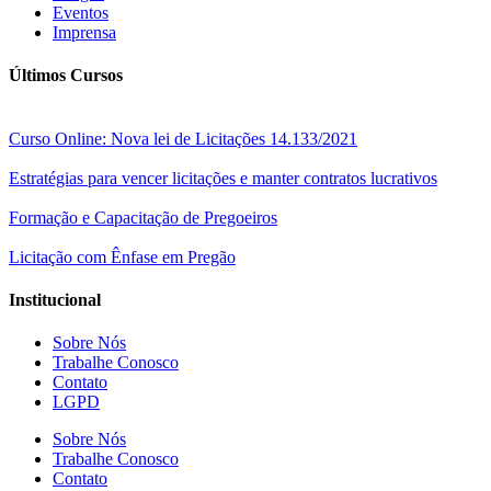
Eventos
Imprensa
Últimos Cursos
Curso Online: Nova lei de Licitações 14.133/2021
Estratégias para vencer licitações e manter contratos lucrativos
Formação e Capacitação de Pregoeiros
Licitação com Ênfase em Pregão
Institucional
Sobre Nós
Trabalhe Conosco
Contato
LGPD
Sobre Nós
Trabalhe Conosco
Contato