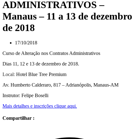
ADMINISTRATIVOS –
Manaus – 11 a 13 de dezembro
de 2018
17/10/2018
Curso de Alteração nos Contratos Administrativos
Dias 11, 12 e 13 de dezembro de 2018.
Local:
Hotel Blue Tree Premium
Av. Humberto Calderaro, 817 – Adrianópolis, Manaus-AM
Instrutor: Felipe Boselli
Mais detalhes e inscrições clique aqui.
Compartilhar :