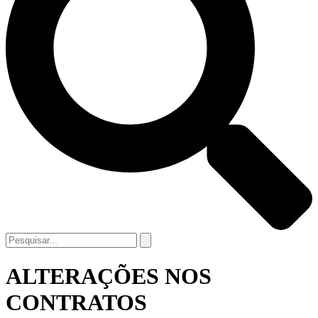
ALTERAÇÕES NOS
CONTRATOS