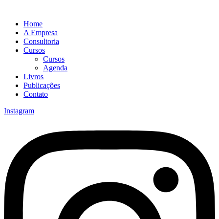
Home
A Empresa
Consultoria
Cursos
Cursos
Agenda
Livros
Publicações
Contato
Instagram