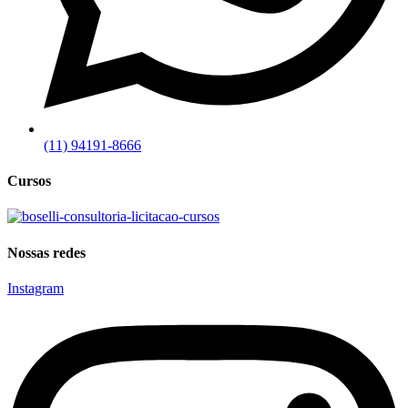
(11) 94191-8666
Cursos
Nossas redes
Instagram