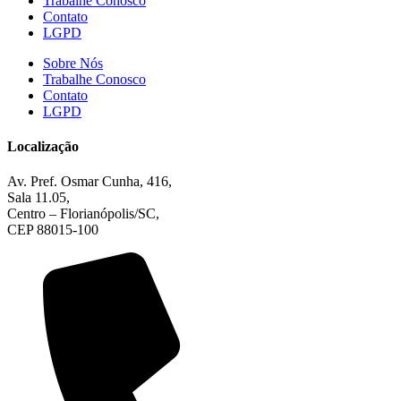
Trabalhe Conosco
Contato
LGPD
Sobre Nós
Trabalhe Conosco
Contato
LGPD
Localização
Av. Pref. Osmar Cunha, 416,
Sala 11.05,
Centro – Florianópolis/SC,
CEP 88015-100