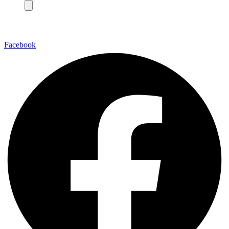
Facebook