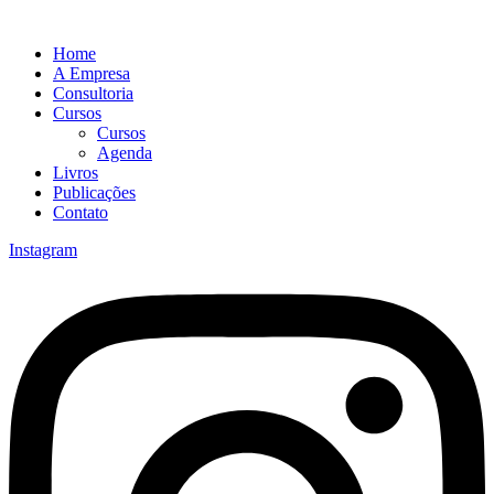
Home
A Empresa
Consultoria
Cursos
Cursos
Agenda
Livros
Publicações
Contato
Instagram