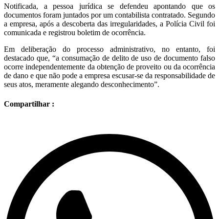
Notificada, a pessoa jurídica se defendeu apontando que os
documentos foram juntados por um contabilista contratado. Segundo
a empresa, após a descoberta das irregularidades, a Polícia Civil foi
comunicada e registrou boletim de ocorrência.
Em deliberação do processo administrativo, no entanto, foi
destacado que, “a consumação de delito de uso de documento falso
ocorre independentemente da obtenção de proveito ou da ocorrência
de dano e que não pode a empresa escusar-se da responsabilidade de
seus atos, meramente alegando desconhecimento”.
Compartilhar :