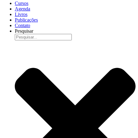
Cursos
Agenda
Livros
Publicações
Contato
Pesquisar