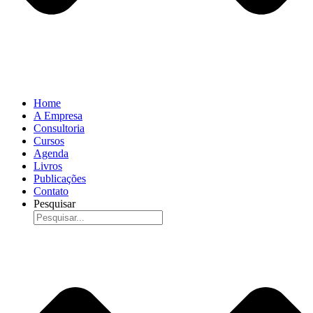
Home
A Empresa
Consultoria
Cursos
Agenda
Livros
Publicações
Contato
Pesquisar