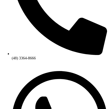
(48) 3364-8666