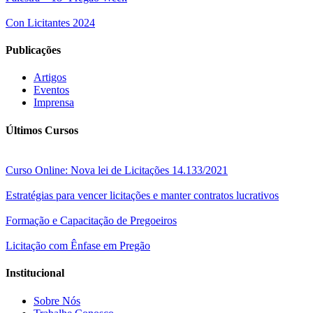
Con Licitantes 2024
Publicações
Artigos
Eventos
Imprensa
Últimos Cursos
Curso Online: Nova lei de Licitações 14.133/2021
Estratégias para vencer licitações e manter contratos lucrativos
Formação e Capacitação de Pregoeiros
Licitação com Ênfase em Pregão
Institucional
Sobre Nós