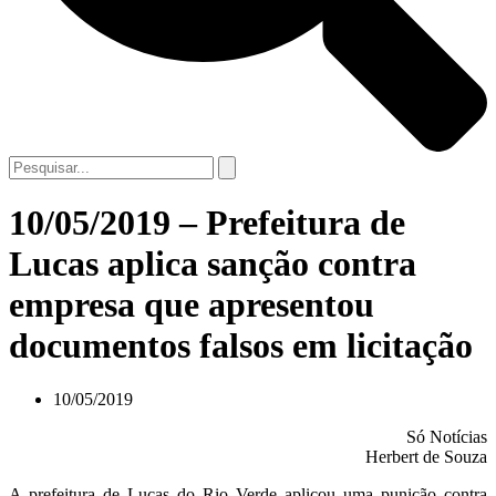
10/05/2019 – Prefeitura de
Lucas aplica sanção contra
empresa que apresentou
documentos falsos em licitação
10/05/2019
Só Notícias
Herbert de Souza
A prefeitura de Lucas do Rio Verde aplicou uma punição contra