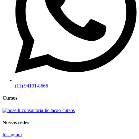
(11) 94191-8666
Cursos
Nossas redes
Instagram