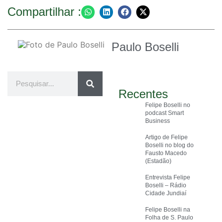
Compartilhar :
Paulo Boselli
Recentes
Felipe Boselli no
podcast Smart
Business
Artigo de Felipe
Boselli no blog do
Fausto Macedo
(Estadão)
Entrevista Felipe
Boselli – Rádio
Cidade Jundiaí
Felipe Boselli na
Folha de S. Paulo