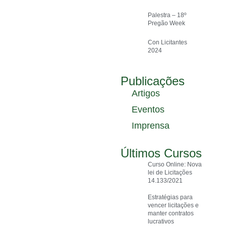
Palestra – 18º
Pregão Week
Con Licitantes
2024
Publicações
Artigos
Eventos
Imprensa
Últimos Cursos
Curso Online: Nova
lei de Licitações
14.133/2021
Estratégias para
vencer licitações e
manter contratos
lucrativos