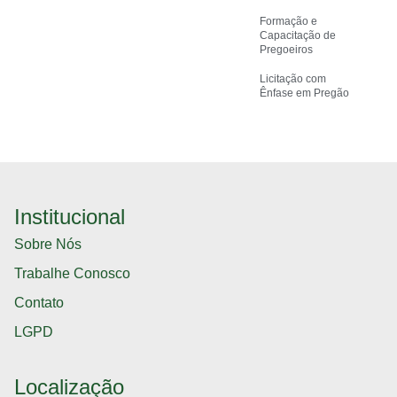
Formação e
Capacitação de
Pregoeiros
Licitação com
Ênfase em Pregão
Institucional
Sobre Nós
Trabalhe Conosco
Contato
LGPD
Localização